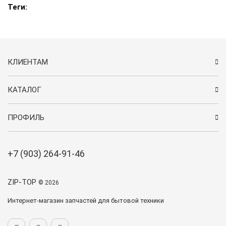
Теги:
КЛИЕНТАМ
КАТАЛОГ
ПРОФИЛЬ
+7 (903) 264-91-46
ZIP-TOP
© 2026
Интернет-магазин запчастей для бытовой техники