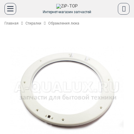
Интернет-магазин запчастей
Главная
Стиралки
Обрамления люка