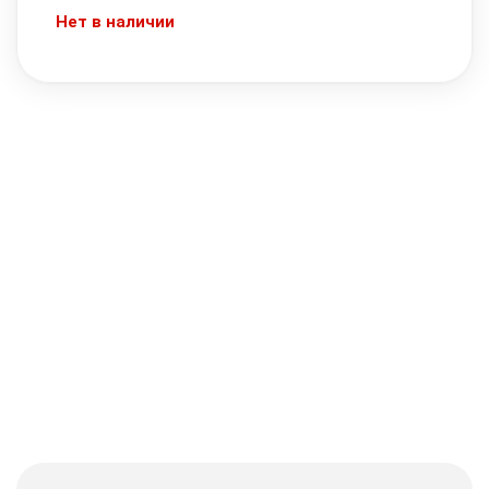
Нет в наличии