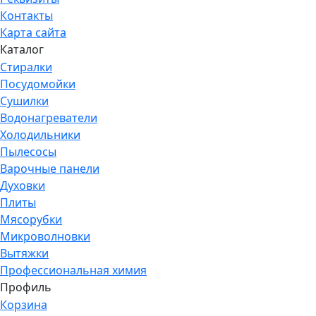
Контакты
Карта сайта
Каталог
Стиралки
Посудомойки
Сушилки
Водонагреватели
Холодильники
Пылесосы
Варочные панели
Духовки
Плиты
Мясорубки
Микроволновки
Вытяжки
Профессиональная химия
Профиль
Корзина