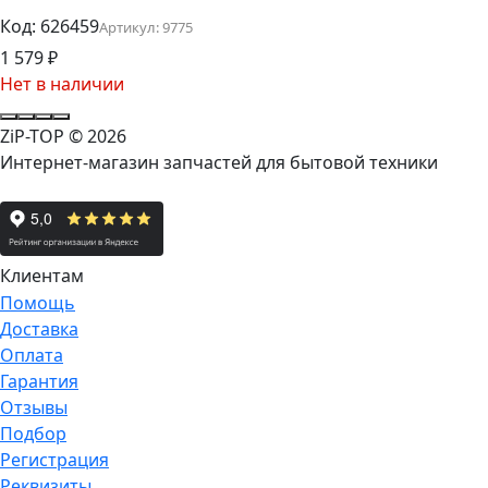
Код:
626459
Артикул:
9775
1 579
₽
Нет в наличии
ZiP-TOP
© 2026
Интернет-магазин запчастей для бытовой техники
Клиентам
Помощь
Доставка
Оплата
Гарантия
Отзывы
Подбор
Регистрация
Реквизиты