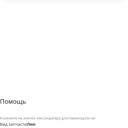
Помощь
Кликните на значок мессенджера для перехода в чат
Вид запчасти
Люк