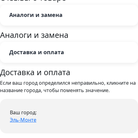
Аналоги и замена
Аналоги и замена
Доставка и оплата
Доставка и оплата
Если ваш город определился неправильно, кликните на
название города, чтобы поменять значение.
Ваш город:
Эль-Монте