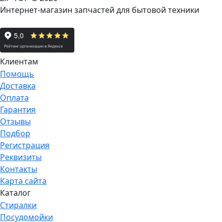
Интернет-магазин запчастей для бытовой техники
Клиентам
Помощь
Доставка
Оплата
Гарантия
Отзывы
Подбор
Регистрация
Реквизиты
Контакты
Карта сайта
Каталог
Стиралки
Посудомойки