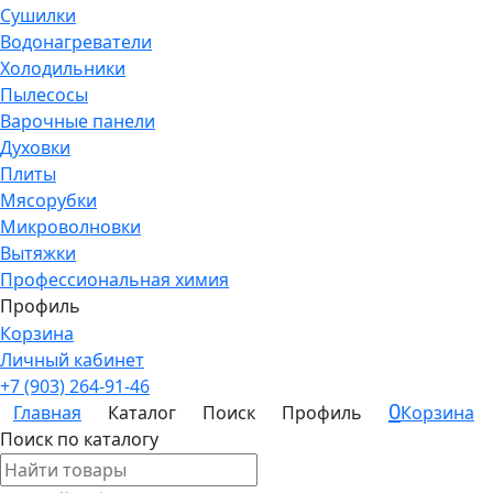
Сушилки
Водонагреватели
Холодильники
Пылесосы
Варочные панели
Духовки
Плиты
Мясорубки
Микроволновки
Вытяжки
Профессиональная химия
Профиль
Корзина
Личный кабинет
+7 (903) 264-91-46
0
Главная
Каталог
Поиск
Профиль
Корзина
Поиск по каталогу