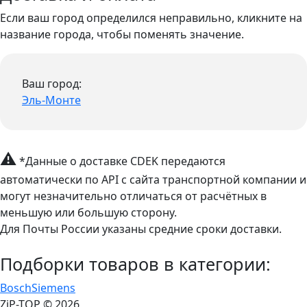
Если ваш город определился неправильно, кликните на
название города, чтобы поменять значение.
Ваш город:
Эль-Монте
⚠
*Данные о доставке CDEK передаются
автоматически по API с сайта транспортной компании и
могут незначительно отличаться от расчётных в
меньшую или большую сторону.
Для Почты России указаны средние сроки доставки.
Подборки товаров в категории:
Bosch
Siemens
ZiP-TOP
© 2026