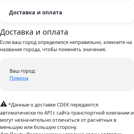
Доставка и оплата
Доставка и оплата
Если ваш город определился неправильно, кликните на
название города, чтобы поменять значение.
Ваш город:
Помона
⚠
*Данные о доставке CDEK передаются
автоматически по API с сайта транспортной компании и
могут незначительно отличаться от расчётных в
меньшую или большую сторону.