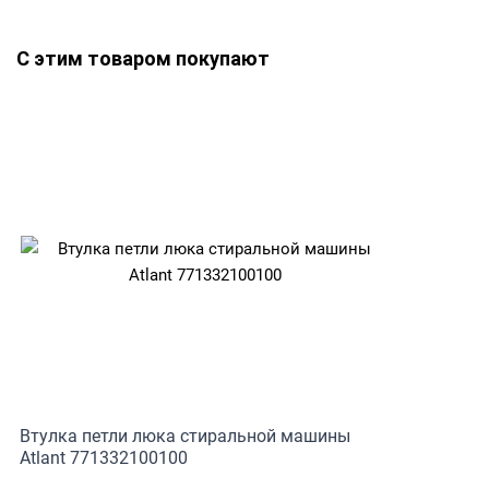
С этим товаром покупают
Втулка петли люка стиральной машины
Atlant 771332100100