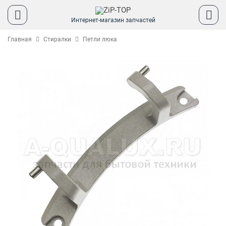
Интернет-магазин запчастей
Главная
Стиралки
Петли люка