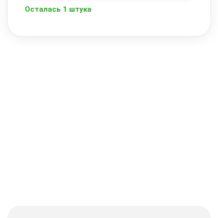
Осталась 1 штука