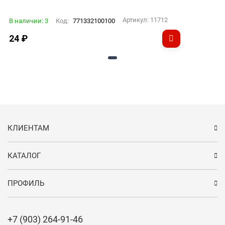
Артикул:
11712
В наличии: 3
Код:
771332100100
24
₽
КЛИЕНТАМ
КАТАЛОГ
ПРОФИЛЬ
+7 (903) 264-91-46