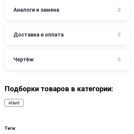
Аналоги и замена
Доставка и оплата
Чертёж
Подборки товаров в категории:
Atlant
Теги: