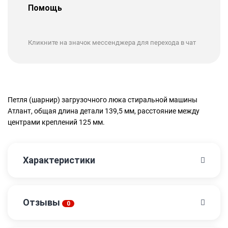
Помощь
Кликните на значок мессенджера для перехода в чат
Петля (шарнир) загрузочного люка стиральной машины
Атлант, общая длина детали 139,5 мм, расстояние между
центрами креплений 125 мм.
Характеристики
Отзывы
0