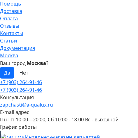
Помощь
Доставка
Оплата
Отзывы
Контакты
Статьи
Документация
Москва
Ваш город
Москва
?
+7 (903) 264-91-46
+7 (903) 264-91-46
Консультация
zapchasti@a-qualux.ru
E-mail адрес
Пн-Пт 10:00—20:00, Сб 10:00 - 18.00 Вс - выходной
График работы
Интернет-магазин запчастей