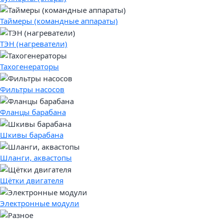
Таймеры (командные аппараты)
ТЭН (нагреватели)
Тахогенераторы
Фильтры насосов
Фланцы барабана
Шкивы барабана
Шланги, аквастопы
Щётки двигателя
Электронные модули