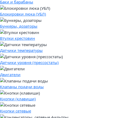
Баки и барабаны
Блокировки люка (УБЛ)
Бункеры, дозаторы
Втулки крестовин
Датчики температуры
Датчики уровня (прессостаты)
Двигатели
Клапаны подачи воды
Кнопки (клавиши)
Кнопки сетевые