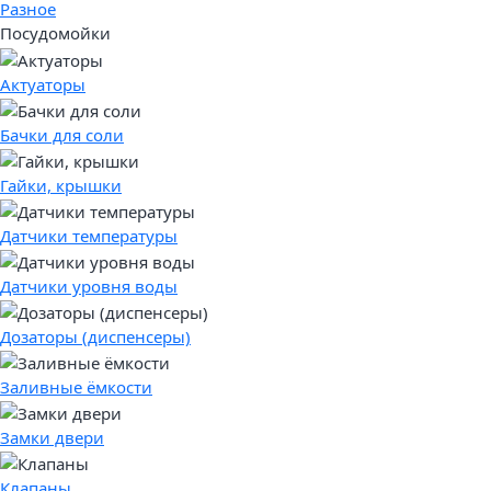
Разное
Посудомойки
Актуаторы
Бачки для соли
Гайки, крышки
Датчики температуры
Датчики уровня воды
Дозаторы (диспенсеры)
Заливные ёмкости
Замки двери
Клапаны