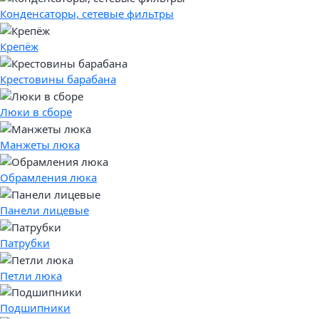
Конденсаторы, сетевые фильтры
Крепёж
Крестовины барабана
Люки в сборе
Манжеты люка
Обрамления люка
Панели лицевые
Патрубки
Петли люка
Подшипники