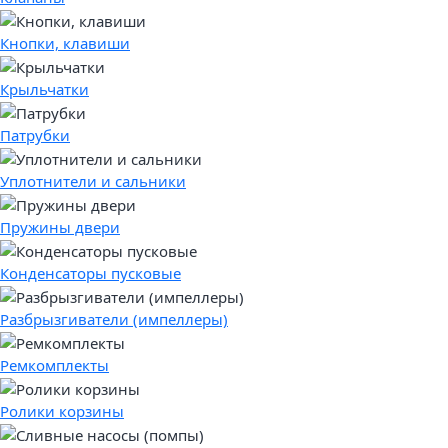
Кнопки, клавиши
Крыльчатки
Патрубки
Уплотнители и сальники
Пружины двери
Конденсаторы пусковые
Разбрызгиватели (импеллеры)
Ремкомплекты
Ролики корзины