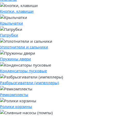
Кнопки, клавиши
Крыльчатки
Патрубки
Уплотнители и сальники
Пружины двери
Конденсаторы пусковые
Разбрызгиватели (импеллеры)
Ремкомплекты
Ролики корзины