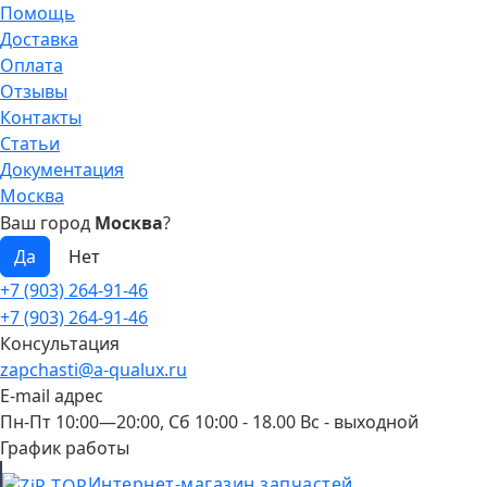
Помощь
Доставка
Оплата
Отзывы
Контакты
Статьи
Документация
Москва
Ваш город
Москва
?
+7 (903) 264-91-46
+7 (903) 264-91-46
Консультация
zapchasti@a-qualux.ru
E-mail адрес
Пн-Пт 10:00—20:00, Сб 10:00 - 18.00 Вс - выходной
График работы
Интернет-магазин запчастей