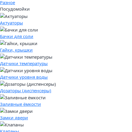
Разное
Посудомойки
Актуаторы
Бачки для соли
Гайки, крышки
Датчики температуры
Датчики уровня воды
Дозаторы (диспенсеры)
Заливные ёмкости
Замки двери
Клапаны