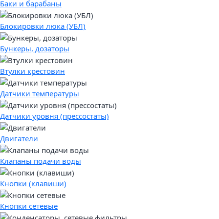
Баки и барабаны
Блокировки люка (УБЛ)
Бункеры, дозаторы
Втулки крестовин
Датчики температуры
Датчики уровня (прессостаты)
Двигатели
Клапаны подачи воды
Кнопки (клавиши)
Кнопки сетевые