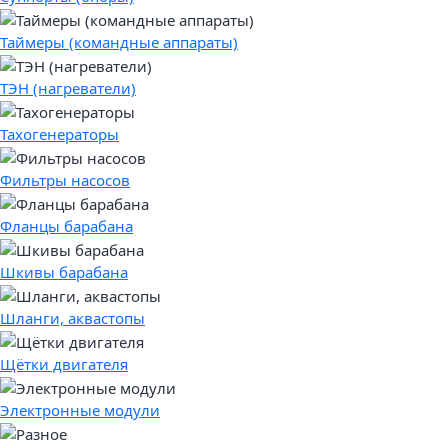
Таймеры (командные аппараты)
ТЭН (нагреватели)
Тахогенераторы
Фильтры насосов
Фланцы барабана
Шкивы барабана
Шланги, аквастопы
Щётки двигателя
Электронные модули