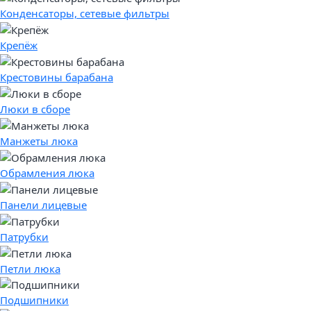
Конденсаторы, сетевые фильтры
Крепёж
Крестовины барабана
Люки в сборе
Манжеты люка
Обрамления люка
Панели лицевые
Патрубки
Петли люка
Подшипники