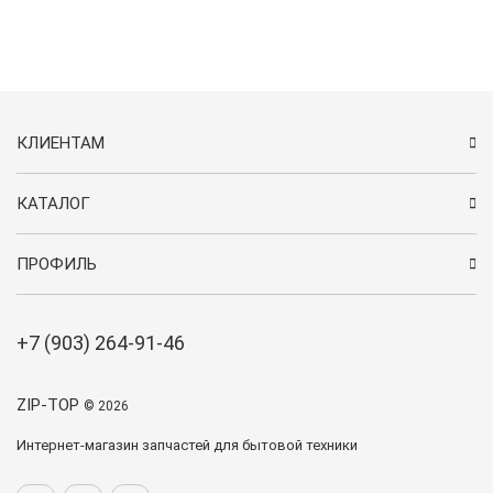
КЛИЕНТАМ
КАТАЛОГ
ПРОФИЛЬ
+7 (903) 264-91-46
ZIP-TOP
© 2026
Интернет-магазин запчастей для бытовой техники