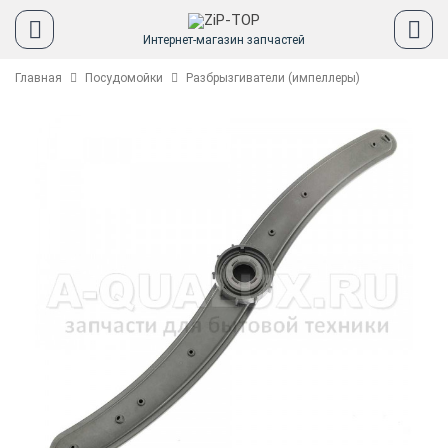
Интернет-магазин запчастей
Главная
Посудомойки
Разбрызгиватели (импеллеры)