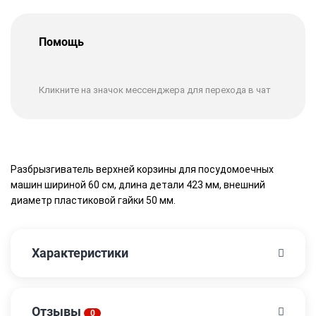
Помощь
Кликните на значок мессенджера для перехода в чат
Разбрызгиватель верхней корзины для посудомоечных
машин шириной 60 см, длина детали 423 мм, внешний
диаметр пластиковой гайки 50 мм.
Характеристики
Отзывы
0