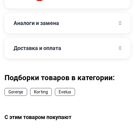
Аналоги и замена
Доставка и оплата
Подборки товаров в категории:
Gorenje
Korting
Evelux
С этим товаром покупают