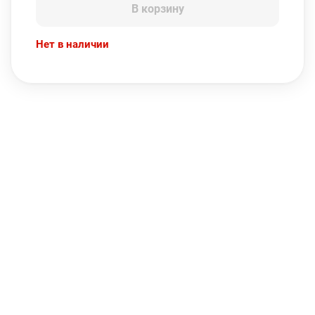
В корзину
Нет в наличии