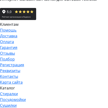
Клиентам
Помощь
Доставка
Оплата
Гарантия
Отзывы
Подбор
Регистрация
Реквизиты
Контакты
Карта сайта
Каталог
Стиралки
Посудомойки
Сушилки