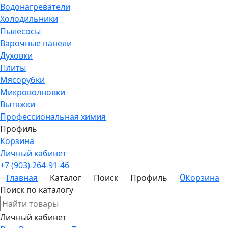
Водонагреватели
Холодильники
Пылесосы
Варочные панели
Духовки
Плиты
Мясорубки
Микроволновки
Вытяжки
Профессиональная химия
Профиль
Корзина
Личный кабинет
+7 (903) 264-91-46
0
Главная
Каталог
Поиск
Профиль
Корзина
Поиск по каталогу
Личный кабинет