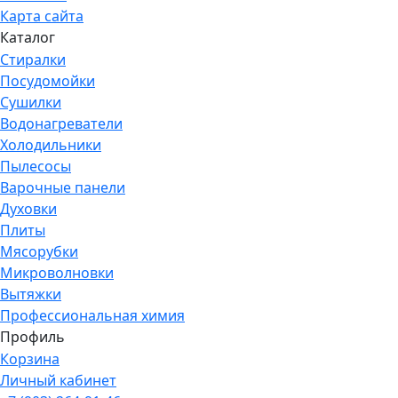
Карта сайта
Каталог
Стиралки
Посудомойки
Сушилки
Водонагреватели
Холодильники
Пылесосы
Варочные панели
Духовки
Плиты
Мясорубки
Микроволновки
Вытяжки
Профессиональная химия
Профиль
Корзина
Личный кабинет