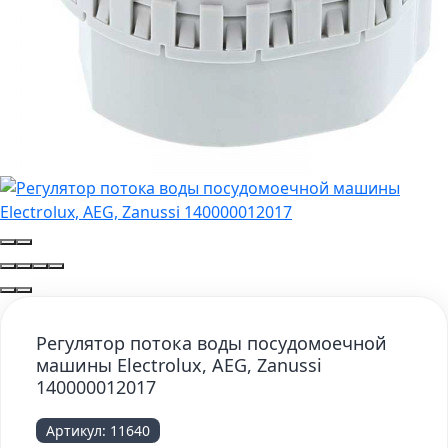
Регулятор потока воды посудомоечной
машины Electrolux, AEG, Zanussi
140000012017
Артикул:
11640