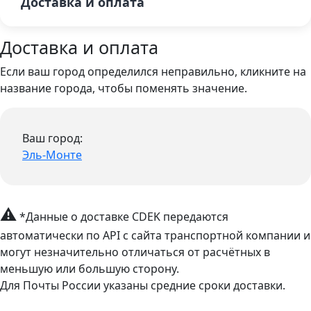
Доставка и оплата
Доставка и оплата
Если ваш город определился неправильно, кликните на
название города, чтобы поменять значение.
Ваш город:
Эль-Монте
⚠
*Данные о доставке CDEK передаются
автоматически по API с сайта транспортной компании и
могут незначительно отличаться от расчётных в
меньшую или большую сторону.
Для Почты России указаны средние сроки доставки.