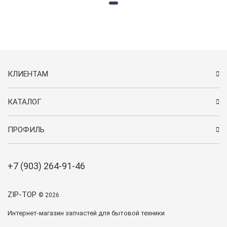
КЛИЕНТАМ
КАТАЛОГ
ПРОФИЛЬ
+7 (903) 264-91-46
ZIP-TOP
© 2026
Интернет-магазин запчастей для бытовой техники