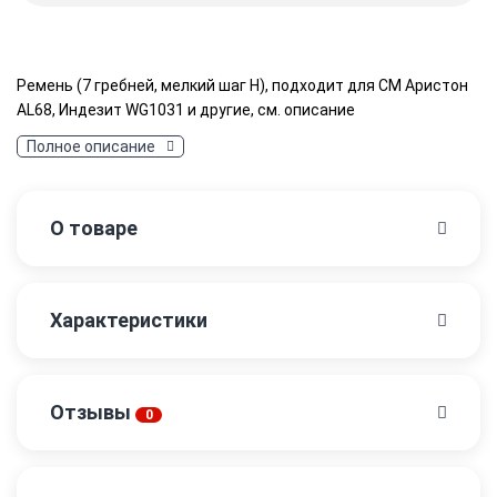
Ремень (7 гребней, мелкий шаг H), подходит для СМ Аристон
AL68, Индезит WG1031 и другие, см. описание
Полное описание
О товаре
Характеристики
Отзывы
0