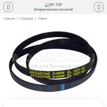
Интернет-магазин запчастей
Главная
Стиралки
Ремни