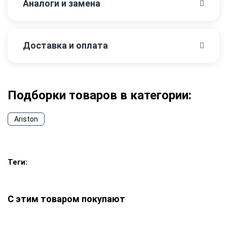
Аналоги и замена
Доставка и оплата
Подборки товаров в категории:
Ariston
Теги:
С этим товаром покупают