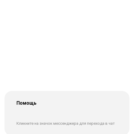
Помощь
Кликните на значок мессенджера для перехода в чат