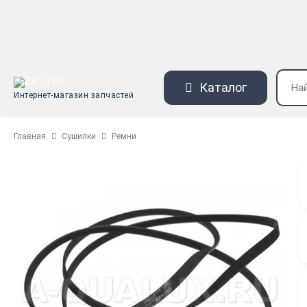
Каталог
Интернет-магазин запчастей
Главная
Сушилки
Ремни