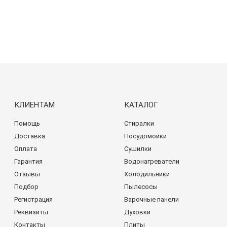
КЛИЕНТАМ
КАТАЛОГ
Помощь
Стиралки
Доставка
Посудомойки
Оплата
Сушилки
Гарантия
Водонагреватели
Отзывы
Холодильники
Подбор
Пылесосы
Регистрация
Варочные панели
Реквизиты
Духовки
Контакты
Плиты