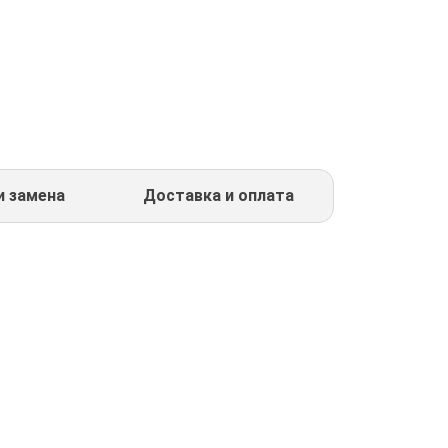
и замена
Доставка и оплата