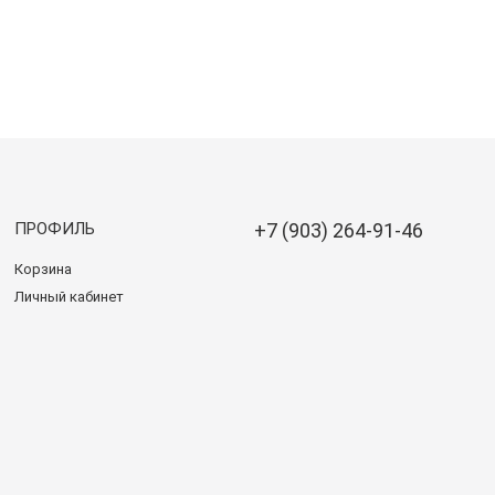
ПРОФИЛЬ
+7 (903) 264-91-46
Корзина
Личный кабинет