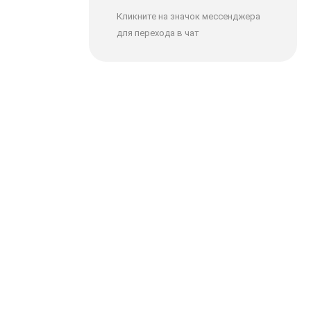
Кликните на значок мессенджера
для перехода в чат