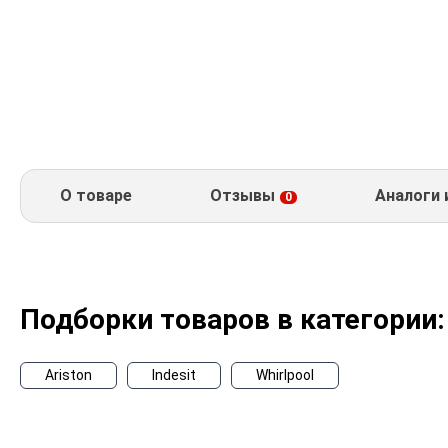
О товаре
Отзывы
Аналоги 
0
Подборки товаров в категории:
Ariston
Indesit
Whirlpool