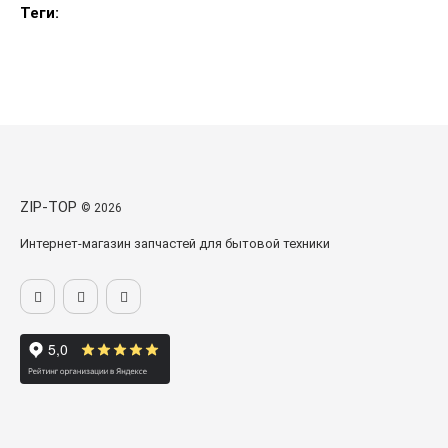
Теги:
ZIP-TOP
© 2026
Интернет-магазин запчастей для бытовой техники