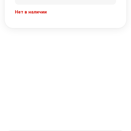
Нет в наличии