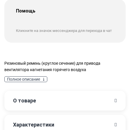
Помощь
Кликните на значок мессенджера для перехода в чат
Резиновый ремень (круглое сечение) для привода
вентилятора нагнетания горячего воздуха
Полное описание
О товаре
Характеристики