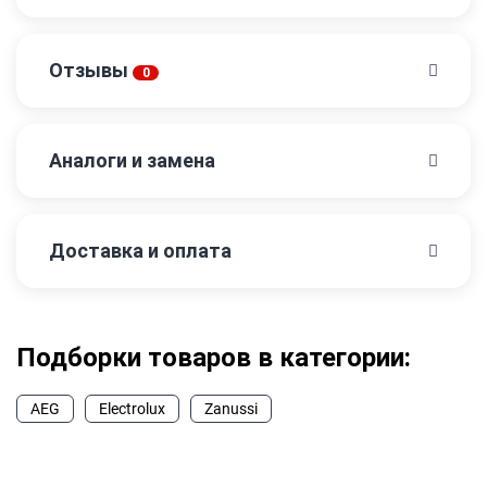
Отзывы
0
Аналоги и замена
Доставка и оплата
Подборки товаров в категории:
AEG
Electrolux
Zanussi