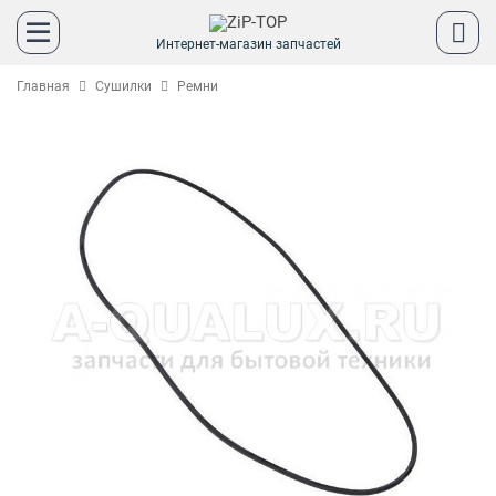
Интернет-магазин запчастей
Главная
Сушилки
Ремни