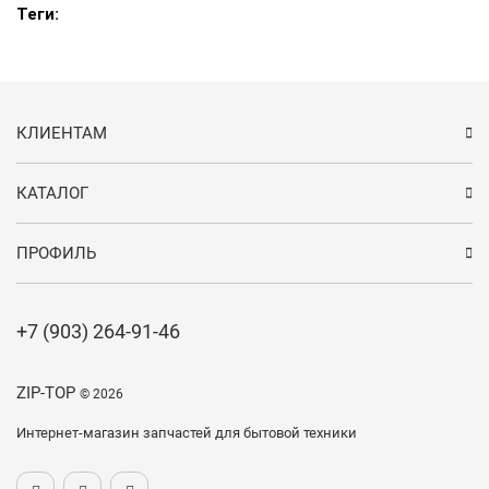
Теги:
КЛИЕНТАМ
КАТАЛОГ
ПРОФИЛЬ
+7 (903) 264-91-46
ZIP-TOP
© 2026
Интернет-магазин запчастей для бытовой техники