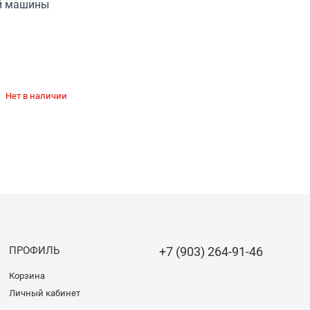
й машины
Нет в наличии
ПРОФИЛЬ
+7 (903) 264-91-46
Корзина
Личный кабинет