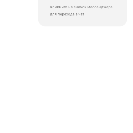
Кликните на значок мессенджера
для перехода в чат