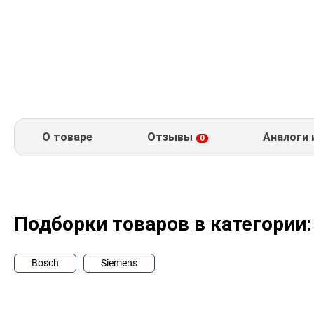
О товаре
Отзывы
Аналоги 
0
Подборки товаров в категории:
Bosch
Siemens