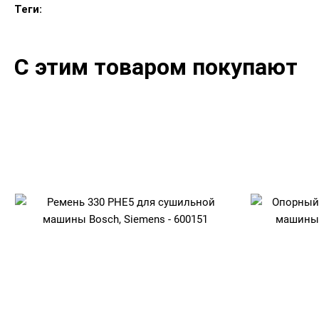
Теги:
С этим товаром покупают