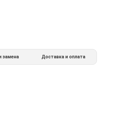
и замена
Доставка и оплата