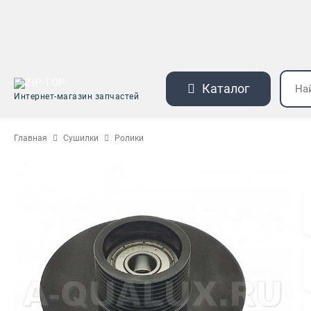
Каталог
Интернет-магазин запчастей
Главная
Сушилки
Ролики