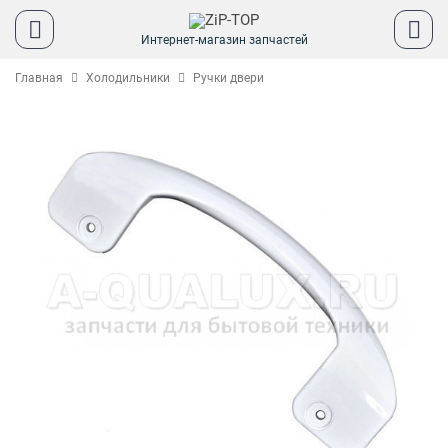
Интернет-магазин запчастей
Главная
Холодильники
Ручки двери