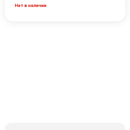
Нет в наличии