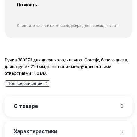
Помощь
Кликните на значок мессенджера для перехода в чат
Ручка 380373 для двери холодильника Gorenje, белого цвета,
длина ручки 220 мм, расстояние между крепёжными
отверстиями 160 мм.
Полное описание
О товаре
Характеристики