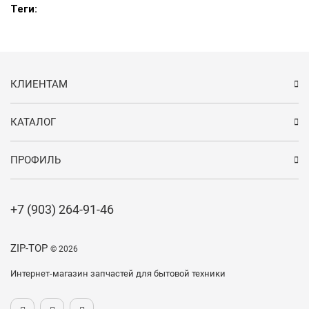
Теги:
КЛИЕНТАМ
КАТАЛОГ
ПРОФИЛЬ
+7 (903) 264-91-46
ZIP-TOP
© 2026
Интернет-магазин запчастей для бытовой техники