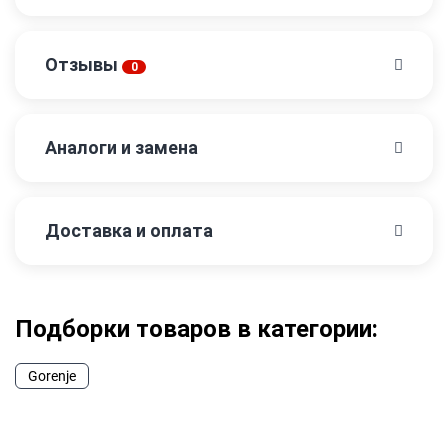
Отзывы
0
Аналоги и замена
Доставка и оплата
Подборки товаров в категории:
Gorenje