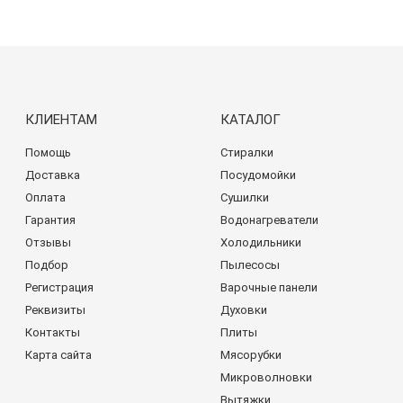
КЛИЕНТАМ
КАТАЛОГ
Помощь
Стиралки
Доставка
Посудомойки
Оплата
Сушилки
Гарантия
Водонагреватели
Отзывы
Холодильники
Подбор
Пылесосы
Регистрация
Варочные панели
Реквизиты
Духовки
Контакты
Плиты
Карта сайта
Мясорубки
Микроволновки
Вытяжки