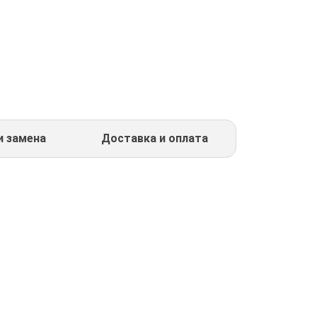
и замена
Доставка и оплата