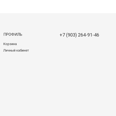
ПРОФИЛЬ
+7 (903) 264-91-46
Корзина
Личный кабинет