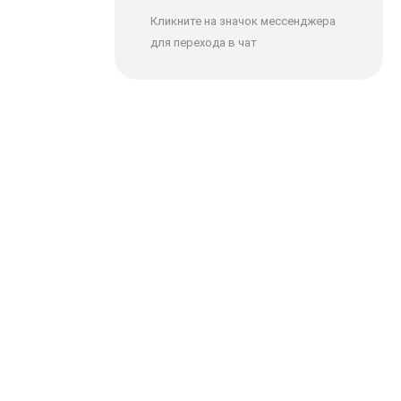
Кликните на значок мессенджера
для перехода в чат