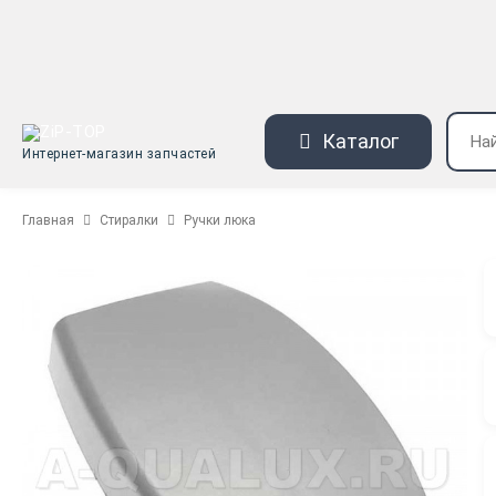
Каталог
Интернет-магазин запчастей
Главная
Стиралки
Ручки люка