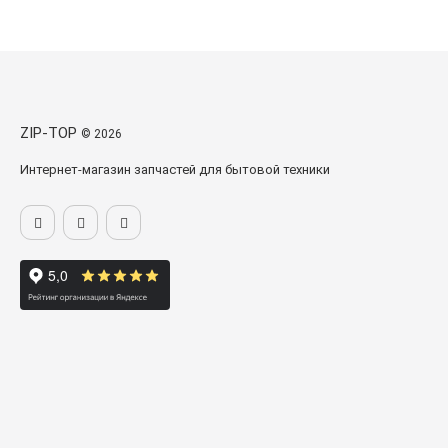
ZIP-TOP
© 2026
Интернет-магазин запчастей для бытовой техники