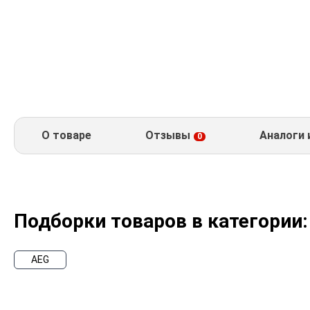
О товаре
Отзывы
Аналоги 
0
Подборки товаров в категории:
AEG