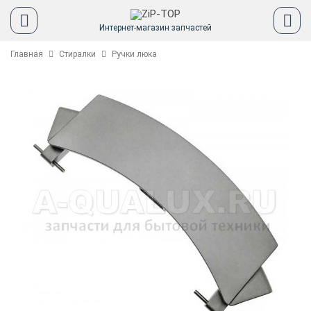
Интернет-магазин запчастей
Главная
Стиралки
Ручки люка