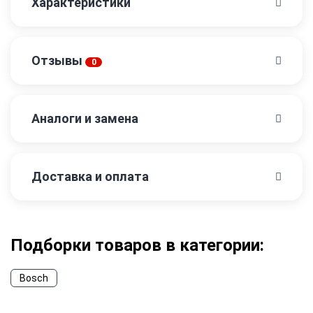
Характеристики
Отзывы
0
Аналоги и замена
Доставка и оплата
Подборки товаров в категории:
Bosch