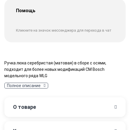
Помощь
Кликните на значок мессенджера для перехода в чат
Ручка люка серебристая (матовая) в сборе с осями,
подходит для более новых модификаций СМ Bosch
модельного ряда WLG
Полное описание
О товаре