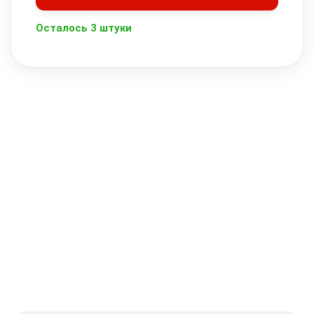
Осталось 3 штуки