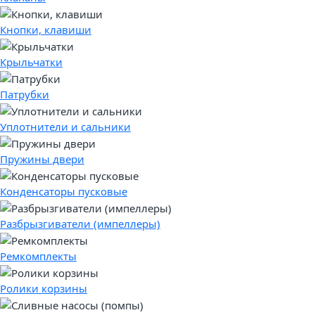
Кнопки, клавиши
Крыльчатки
Патрубки
Уплотнители и сальники
Пружины двери
Конденсаторы пусковые
Разбрызгиватели (импеллеры)
Ремкомплекты
Ролики корзины