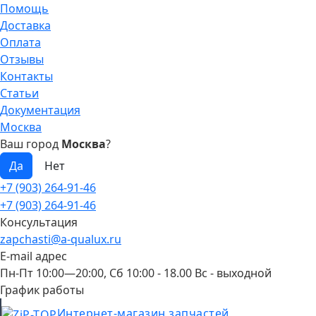
Помощь
Доставка
Оплата
Отзывы
Контакты
Статьи
Документация
Москва
Ваш город
Москва
?
+7 (903) 264-91-46
+7 (903) 264-91-46
Консультация
zapchasti@a-qualux.ru
E-mail адрес
Пн-Пт 10:00—20:00, Сб 10:00 - 18.00 Вс - выходной
График работы
Интернет-магазин запчастей