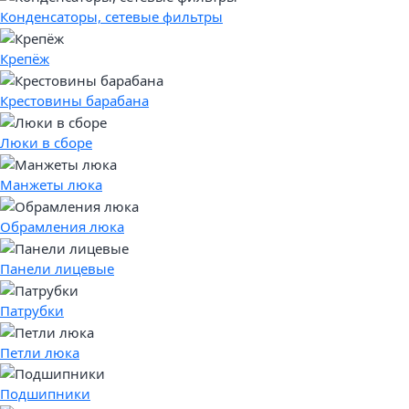
Конденсаторы, сетевые фильтры
Крепёж
Крестовины барабана
Люки в сборе
Манжеты люка
Обрамления люка
Панели лицевые
Патрубки
Петли люка
Подшипники