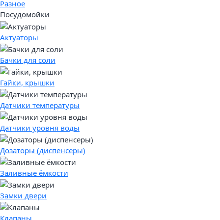
Разное
Посудомойки
Актуаторы
Бачки для соли
Гайки, крышки
Датчики температуры
Датчики уровня воды
Дозаторы (диспенсеры)
Заливные ёмкости
Замки двери
Клапаны