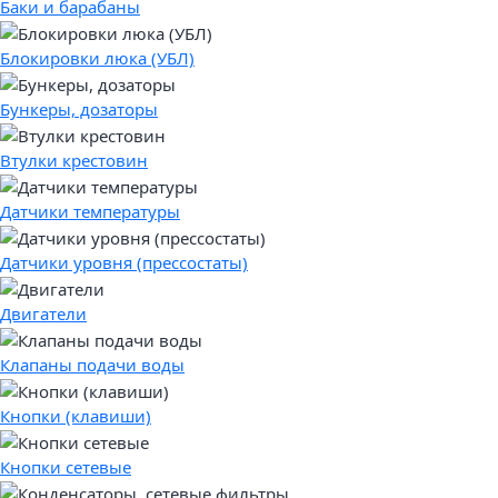
Баки и барабаны
Блокировки люка (УБЛ)
Бункеры, дозаторы
Втулки крестовин
Датчики температуры
Датчики уровня (прессостаты)
Двигатели
Клапаны подачи воды
Кнопки (клавиши)
Кнопки сетевые