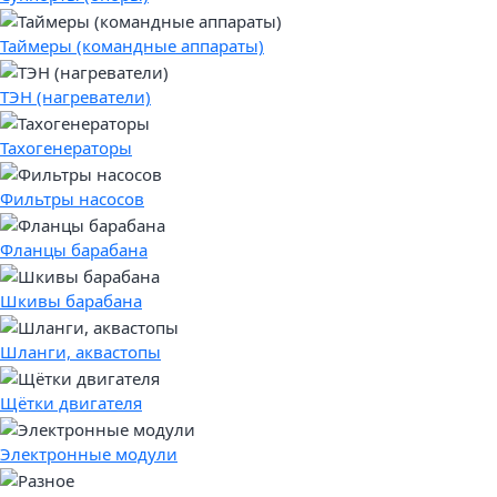
Таймеры (командные аппараты)
ТЭН (нагреватели)
Тахогенераторы
Фильтры насосов
Фланцы барабана
Шкивы барабана
Шланги, аквастопы
Щётки двигателя
Электронные модули