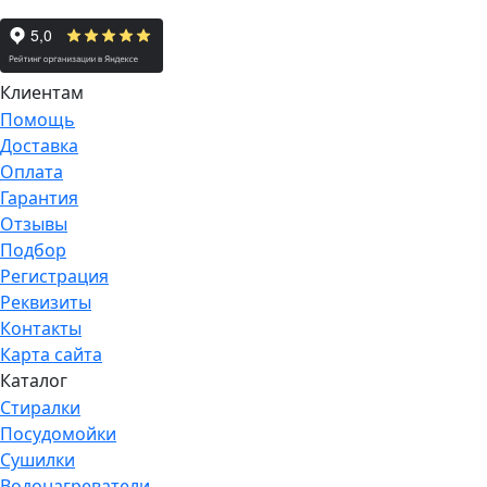
Клиентам
Помощь
Доставка
Оплата
Гарантия
Отзывы
Подбор
Регистрация
Реквизиты
Контакты
Карта сайта
Каталог
Стиралки
Посудомойки
Сушилки
Водонагреватели