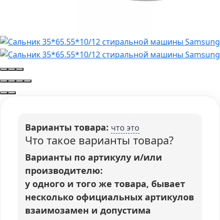
Варианты товара:
что это
Что такое варианты товара?
Варианты по артикулу и/или
производителю:
у одного и того же товара, бывает
несколько официальных артикулов
взаимозамен и допустима