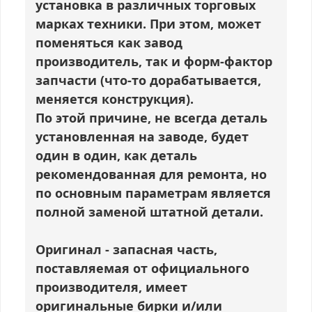
установка в различных торговых
марках техники. При этом, может
поменяться как завод
производитель, так и форм-фактор
запчасти (что-то дорабатывается,
меняется конструкция).
По этой причине, не всегда деталь
установленная на заводе, будет
один в один, как деталь
рекомендованная для ремонта, но
по основным параметрам является
полной заменой штатной детали.
Оригинал
- запасная часть,
поставляемая от официального
производителя, имеет
оригинальные бирки и/или