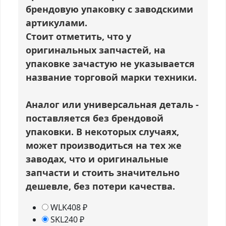
брендовую упаковку с заводскими
артикулами.
Стоит отметить, что у
оригинальных запчастей, на
упаковке зачастую не указывается
название торговой марки техники.
Аналог или универсальная деталь
-
поставляется без брендовой
упаковки. В некоторых случаях,
может производиться на тех же
заводах, что и оригинальные
запчасти и стоить значительно
дешевле, без потери качества.
WLK
408
₽
SKL
240
₽