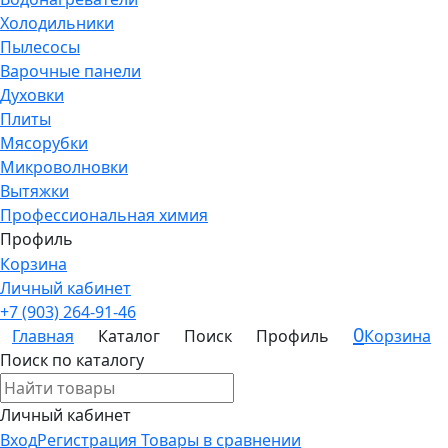
Холодильники
Пылесосы
Варочные панели
Духовки
Плиты
Мясорубки
Микроволновки
Вытяжки
Профессиональная химия
Профиль
Корзина
Личный кабинет
+7 (903) 264-91-46
0
Главная
Каталог
Поиск
Профиль
Корзина
Поиск по каталогу
Личный кабинет
Вход
Регистрация
Товары в сравнении