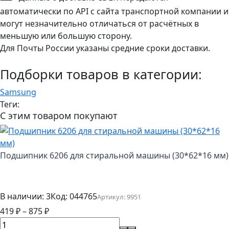
автоматически по API с сайта транспортной компании и
могут незначительно отличаться от расчётных в
меньшую или большую сторону.
Для Почты России указаны средние сроки доставки.
Подборки товаров в категории:
Samsung
Теги:
С этим товаром покупают
Подшипник 6206 для стиральной машины (30*62*16 мм)
В наличии: 3
Код:
044765
Артикул:
9951
419
₽
–
875
₽