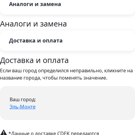
Аналоги и замена
Аналоги и замена
Доставка и оплата
Доставка и оплата
Если ваш город определился неправильно, кликните на
название города, чтобы поменять значение.
Ваш город:
Эль-Монте
⚠
*Данные о доставке CDEK передаются