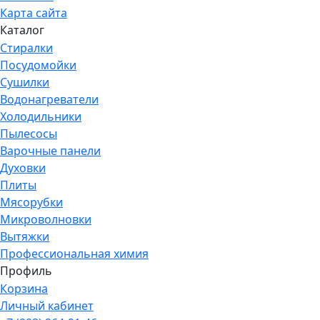
Карта сайта
Каталог
Стиралки
Посудомойки
Сушилки
Водонагреватели
Холодильники
Пылесосы
Варочные панели
Духовки
Плиты
Мясорубки
Микроволновки
Вытяжки
Профессиональная химия
Профиль
Корзина
Личный кабинет