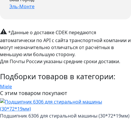
Эль-Монте
⚠
*Данные о доставке CDEK передаются
автоматически по API с сайта транспортной компании и
могут незначительно отличаться от расчётных в
меньшую или большую сторону.
Для Почты России указаны средние сроки доставки.
Подборки товаров в категории:
Miele
С этим товаром покупают
Подшипник 6306 для стиральной машины (30*72*19мм)