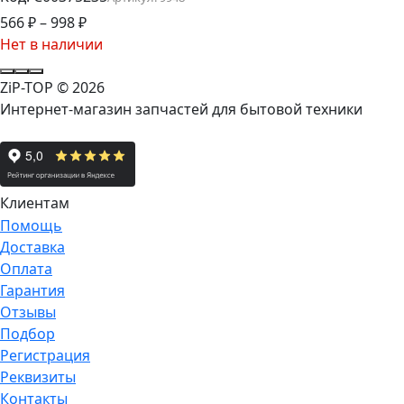
566
₽
–
998
₽
Нет в наличии
ZiP-TOP
© 2026
Интернет-магазин запчастей для бытовой техники
Клиентам
Помощь
Доставка
Оплата
Гарантия
Отзывы
Подбор
Регистрация
Реквизиты
Контакты