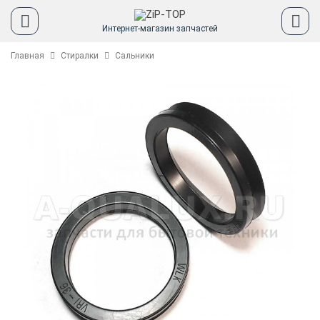
Интернет-магазин запчастей
Главная
Стиралки
Сальники