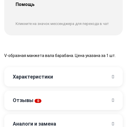
Помощь
Кликните на значок мессенджера для перехода в чат
V-образная манжета вала барабана. Цена указана за 1 шт.
Характеристики
Отзывы
0
Аналоги и замена