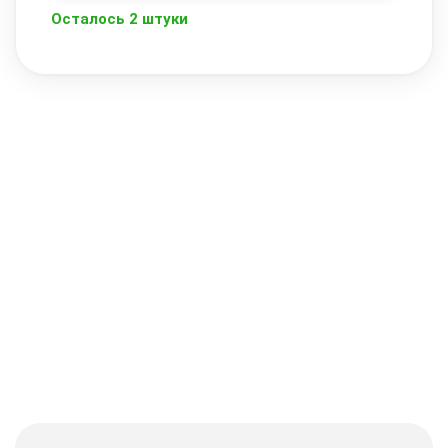
Осталось 2 штуки