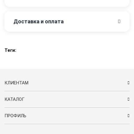
Доставка и оплата
Теги:
КЛИЕНТАМ
КАТАЛОГ
ПРОФИЛЬ