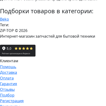
Подборки товаров в категории:
Beko
Теги:
ZiP-TOP
© 2026
Интернет-магазин запчастей для бытовой техники
Клиентам
Помощь
Доставка
Оплата
Гарантия
Отзывы
Подбор
Регистрация