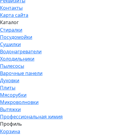
Реквизиты
Контакты
Карта сайта
Каталог
Стиралки
Посудомойки
Сушилки
Водонагреватели
Холодильники
Пылесосы
Варочные панели
Духовки
Плиты
Мясорубки
Микроволновки
Вытяжки
Профессиональная химия
Профиль
Корзина