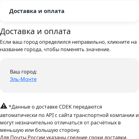
Доставка и оплата
Доставка и оплата
Если ваш город определился неправильно, кликните на
название города, чтобы поменять значение.
Ваш город:
Эль-Монте
⚠
*Данные о доставке CDEK передаются
автоматически по API с сайта транспортной компании и
могут незначительно отличаться от расчётных в
меньшую или большую сторону.
Для Почты России указаны средние сроки доставки.