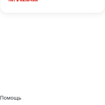
Нет в наличии
Помощь