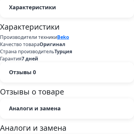
Характеристики
Характеристики
Производители техники
Beko
Качество товара
Оригинал
Страна производитель
Турция
Гарантия
7 дней
Отзывы
0
Отзывы о товаре
Аналоги и замена
Аналоги и замена