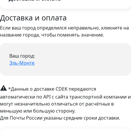
Доставка и оплата
Если ваш город определился неправильно, кликните на
название города, чтобы поменять значение.
Ваш город:
Эль-Монте
⚠
*Данные о доставке CDEK передаются
автоматически по API с сайта транспортной компании и
могут незначительно отличаться от расчётных в
меньшую или большую сторону.
Для Почты России указаны средние сроки доставки.