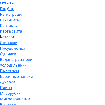
Отзывы
Подбор
Регистрация
Реквизиты
Контакты
Карта сайта
Каталог
Стиралки
Посудомойки
Сушилки
Водонагреватели
Холодильники
Пылесосы
Варочные панели
Духовки
Плиты
Мясорубки
Микроволновки
Вытяжки