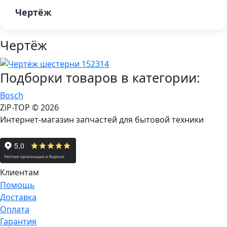
Чертёж
Чертёж
Подборки товаров в категории:
Bosch
ZiP-TOP
© 2026
Интернет-магазин запчастей для бытовой техники
Клиентам
Помощь
Доставка
Оплата
Гарантия