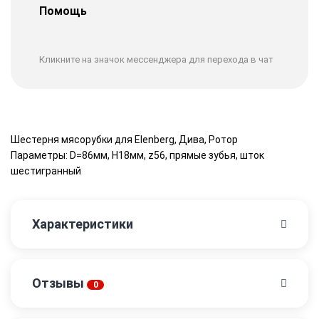
Помощь
Кликните на значок мессенджера для перехода в чат
Шестерня мясорубки для Elenberg, Дива, Ротор
Параметры: D=86мм, H18мм, z56, прямые зубья, шток
шестигранный
Характеристики
Отзывы
0