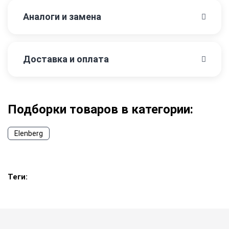
Аналоги и замена
Доставка и оплата
Подборки товаров в категории:
Elenberg
Теги: