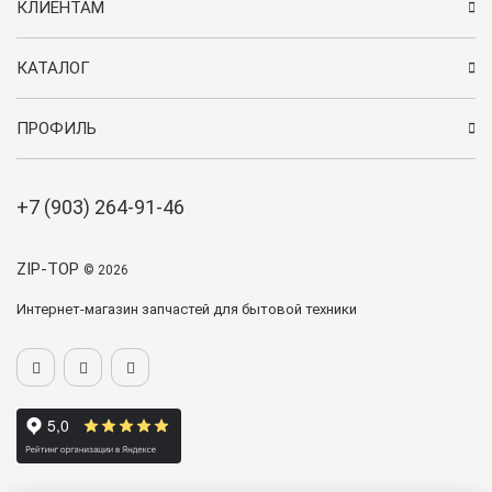
КЛИЕНТАМ
КАТАЛОГ
ПРОФИЛЬ
+7 (903) 264-91-46
ZIP-TOP
© 2026
Интернет-магазин запчастей для бытовой техники