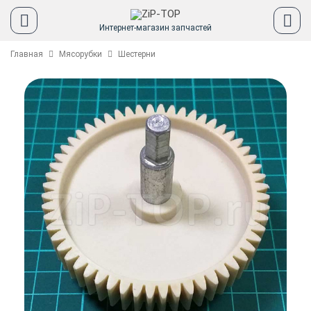
Интернет-магазин запчастей
Главная
Мясорубки
Шестерни