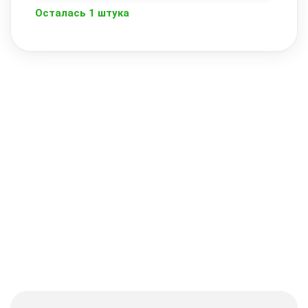
Осталась 1 штука