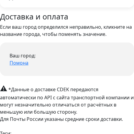
Доставка и оплата
Если ваш город определился неправильно, кликните на
название города, чтобы поменять значение.
Ваш город:
Помона
⚠
*Данные о доставке CDEK передаются
автоматически по API с сайта транспортной компании и
могут незначительно отличаться от расчётных в
меньшую или большую сторону.
Для Почты России указаны средние сроки доставки.
Теги: