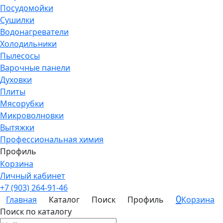
Посудомойки
Сушилки
Водонагреватели
Холодильники
Пылесосы
Варочные панели
Духовки
Плиты
Мясорубки
Микроволновки
Вытяжки
Профессиональная химия
Профиль
Корзина
Личный кабинет
+7 (903) 264-91-46
0
Главная
Каталог
Поиск
Профиль
Корзина
Поиск по каталогу