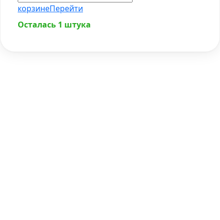
корзине
Перейти
Осталась 1 штука