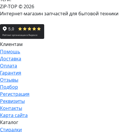
ZiP-TOP
© 2026
Интернет-магазин запчастей для бытовой техники
Клиентам
Помощь
Доставка
Оплата
Гарантия
Отзывы
Подбор
Регистрация
Реквизиты
Контакты
Карта сайта
Каталог
Стиралки