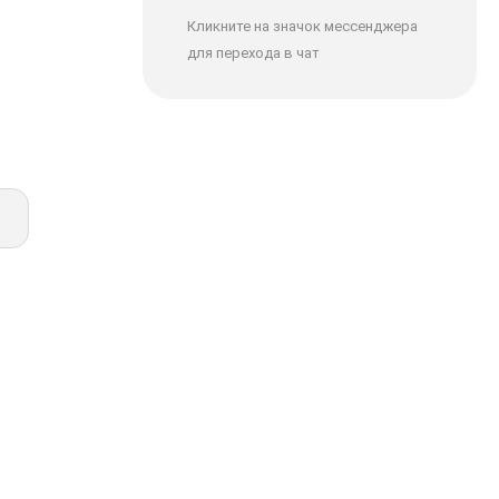
Кликните на значок мессенджера
для перехода в чат