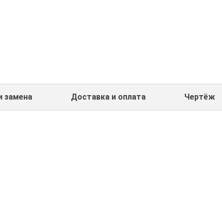
и замена
Доставка и оплата
Чертёж