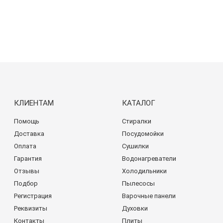
КЛИЕНТАМ
КАТАЛОГ
Помощь
Стиралки
Доставка
Посудомойки
Оплата
Сушилки
Гарантия
Водонагреватели
Отзывы
Холодильники
Подбор
Пылесосы
Регистрация
Варочные панели
Реквизиты
Духовки
Контакты
Плиты