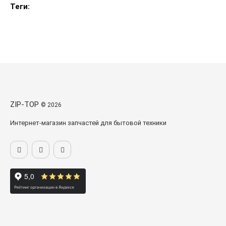
Теги:
ZIP-TOP
© 2026
Интернет-магазин запчастей для бытовой техники