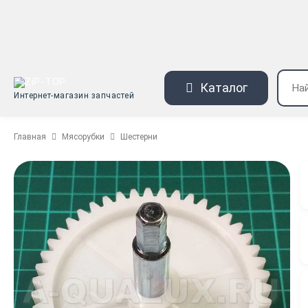
Каталог
Интернет-магазин запчастей
Главная
Мясорубки
Шестерни