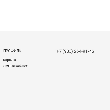
ПРОФИЛЬ
+7 (903) 264-91-46
Корзина
Личный кабинет