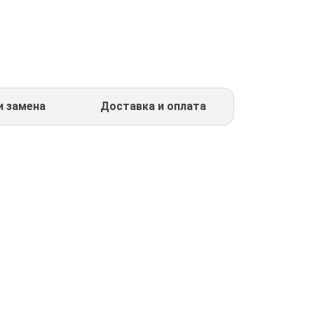
и замена
Доставка и оплата