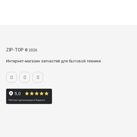
ZIP-TOP
© 2026
Интернет-магазин запчастей для бытовой техники