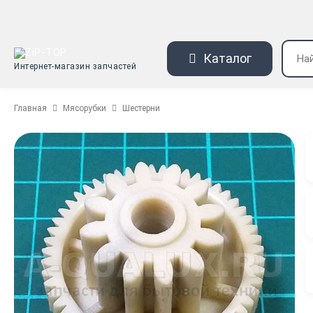
Каталог
Интернет-магазин запчастей
Главная
Мясорубки
Шестерни