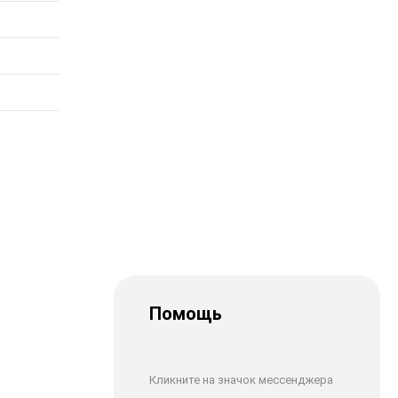
Помощь
Кликните на значок мессенджера