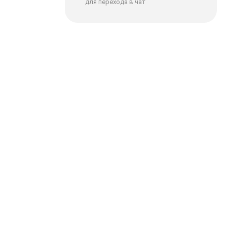
для перехода в чат