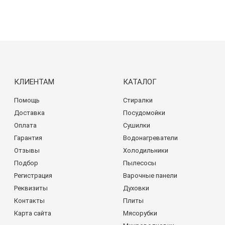
КЛИЕНТАМ
КАТАЛОГ
Помощь
Стиралки
Доставка
Посудомойки
Оплата
Сушилки
Гарантия
Водонагреватели
Отзывы
Холодильники
Подбор
Пылесосы
Регистрация
Варочные панели
Реквизиты
Духовки
Контакты
Плиты
Карта сайта
Мясорубки