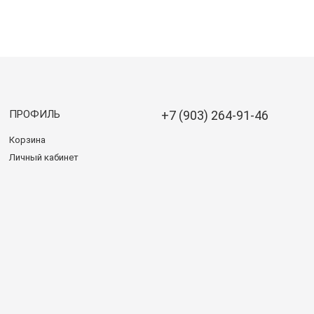
ПРОФИЛЬ
+7 (903) 264-91-46
Корзина
Личный кабинет