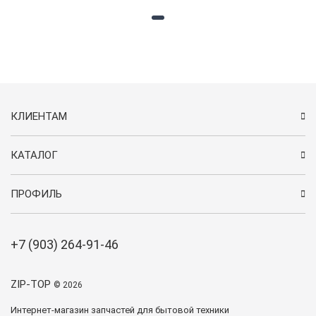
КЛИЕНТАМ
КАТАЛОГ
ПРОФИЛЬ
+7 (903) 264-91-46
ZIP-TOP
© 2026
Интернет-магазин запчастей для бытовой техники