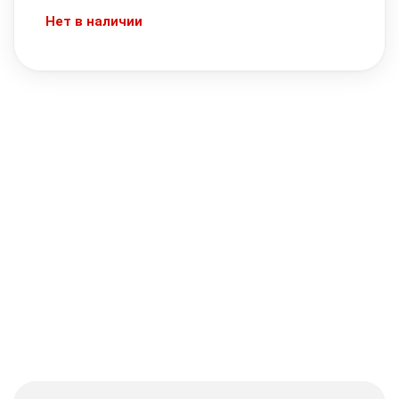
Нет в наличии