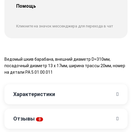
Помощь
Кликните на значок мессенджера для перехода в чат
Ведомый шкив барабана, внешний диаметр D=310мм,
посадочный диаметр 13 х 17мм, ширина трассы 20мм, номер
на детали PA.5.01.00.011
Характеристики
Отзывы
0