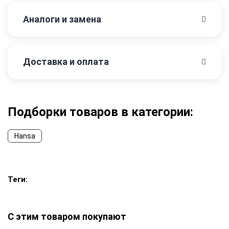
Аналоги и замена
Доставка и оплата
Подборки товаров в категории:
Hansa
Теги:
С этим товаром покупают