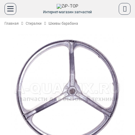
Интернет-магазин запчастей
Главная
Стиралки
Шкивы барабана