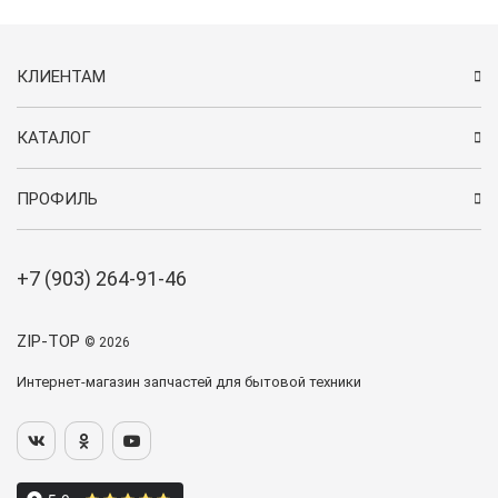
КЛИЕНТАМ
КАТАЛОГ
ПРОФИЛЬ
+7 (903) 264-91-46
ZIP-TOP
© 2026
Интернет-магазин запчастей для бытовой техники