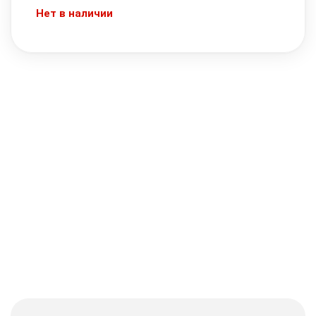
Нет в наличии