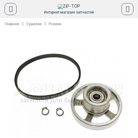
Интернет-магазин запчастей
Главная
Сушилки
Ролики