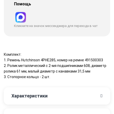
Помощь
Кликните на значок мессенджера для перехода в чат
Комплект:
1. Ремень Hutchinson 4PHE285, номер на ремне 491500303
2. Ролик металлический с 2-мя подшипниками 608, диаметр
ролика 61 мм, малый диаметр с канавками 31,5 мм
3. Стопорное кольцо - 2 шт.
Характеристики