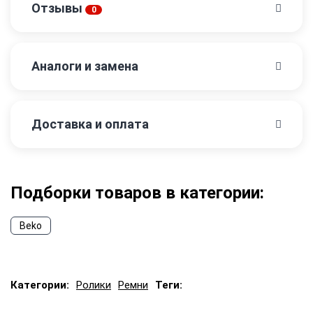
Отзывы
0
Аналоги и замена
Доставка и оплата
Подборки товаров в категории:
Beko
Категории:
Ролики
Ремни
Теги: