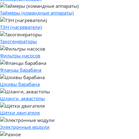
Таймеры (командные аппараты)
ТЭН (нагреватели)
Тахогенераторы
Фильтры насосов
Фланцы барабана
Шкивы барабана
Шланги, аквастопы
Щётки двигателя
Электронные модули