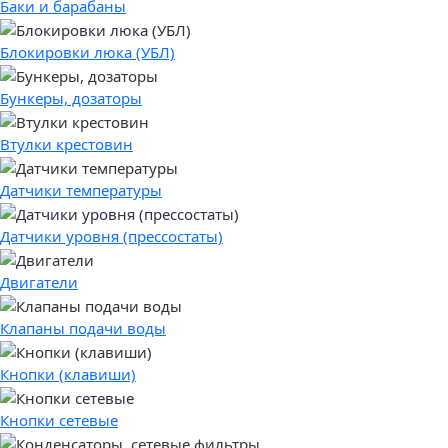
Баки и барабаны
Блокировки люка (УБЛ)
Бункеры, дозаторы
Втулки крестовин
Датчики температуры
Датчики уровня (прессостаты)
Двигатели
Клапаны подачи воды
Кнопки (клавиши)
Кнопки сетевые