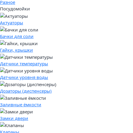
Разное
Посудомойки
Актуаторы
Бачки для соли
Гайки, крышки
Датчики температуры
Датчики уровня воды
Дозаторы (диспенсеры)
Заливные ёмкости
Замки двери
Клапаны