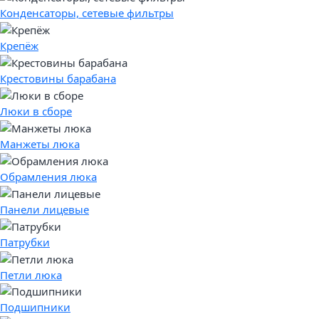
Конденсаторы, сетевые фильтры
Крепёж
Крестовины барабана
Люки в сборе
Манжеты люка
Обрамления люка
Панели лицевые
Патрубки
Петли люка
Подшипники