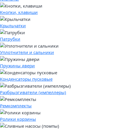
Кнопки, клавиши
Крыльчатки
Патрубки
Уплотнители и сальники
Пружины двери
Конденсаторы пусковые
Разбрызгиватели (импеллеры)
Ремкомплекты
Ролики корзины