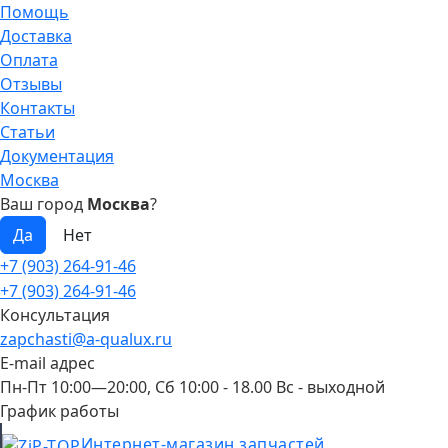
Помощь
Доставка
Оплата
Отзывы
Контакты
Статьи
Документация
Москва
Ваш город
Москва
?
+7 (903) 264-91-46
+7 (903) 264-91-46
Консультация
zapchasti@a-qualux.ru
E-mail адрес
Пн-Пт 10:00—20:00, Сб 10:00 - 18.00 Вс - выходной
График работы
Интернет-магазин запчастей