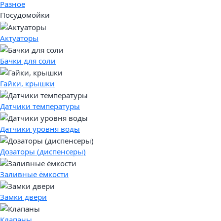
Разное
Посудомойки
Актуаторы
Бачки для соли
Гайки, крышки
Датчики температуры
Датчики уровня воды
Дозаторы (диспенсеры)
Заливные ёмкости
Замки двери
Клапаны