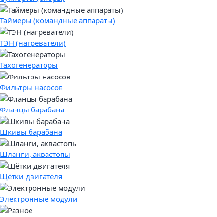
Таймеры (командные аппараты)
ТЭН (нагреватели)
Тахогенераторы
Фильтры насосов
Фланцы барабана
Шкивы барабана
Шланги, аквастопы
Щётки двигателя
Электронные модули