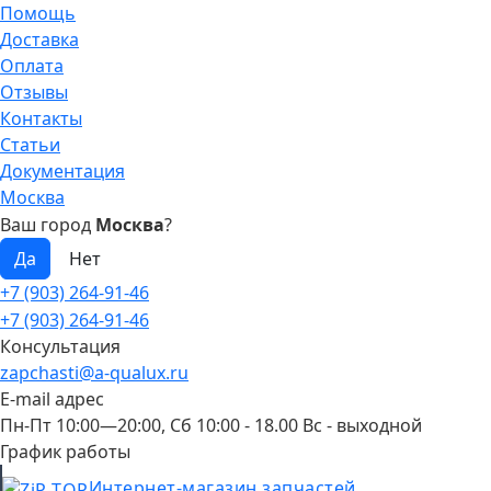
Помощь
Доставка
Оплата
Отзывы
Контакты
Статьи
Документация
Москва
Ваш город
Москва
?
+7 (903) 264-91-46
+7 (903) 264-91-46
Консультация
zapchasti@a-qualux.ru
E-mail адрес
Пн-Пт 10:00—20:00, Сб 10:00 - 18.00 Вс - выходной
График работы
Интернет-магазин запчастей