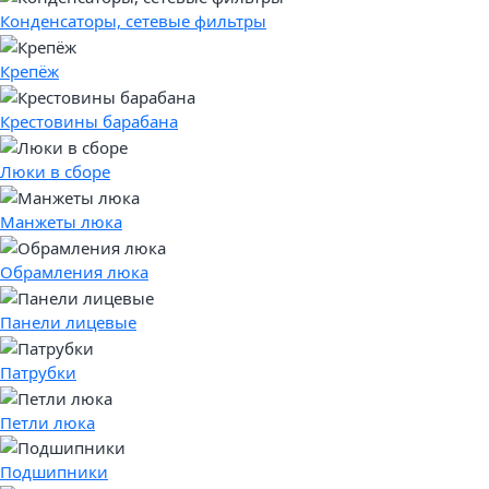
Конденсаторы, сетевые фильтры
Крепёж
Крестовины барабана
Люки в сборе
Манжеты люка
Обрамления люка
Панели лицевые
Патрубки
Петли люка
Подшипники