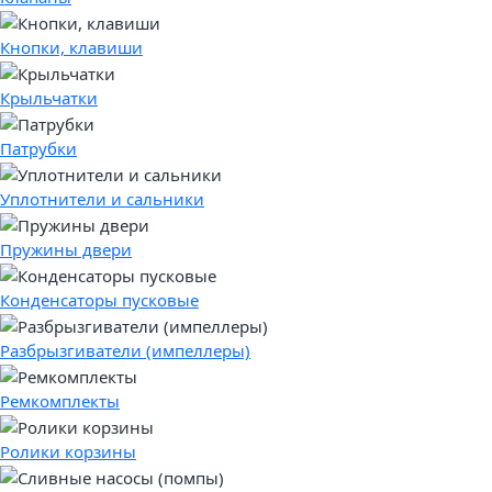
Кнопки, клавиши
Крыльчатки
Патрубки
Уплотнители и сальники
Пружины двери
Конденсаторы пусковые
Разбрызгиватели (импеллеры)
Ремкомплекты
Ролики корзины