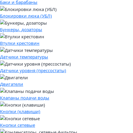
Баки и барабаны
Блокировки люка (УБЛ)
Бункеры, дозаторы
Втулки крестовин
Датчики температуры
Датчики уровня (прессостаты)
Двигатели
Клапаны подачи воды
Кнопки (клавиши)
Кнопки сетевые