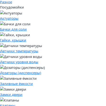
Разное
Посудомойки
Актуаторы
Бачки для соли
Гайки, крышки
Датчики температуры
Датчики уровня воды
Дозаторы (диспенсеры)
Заливные ёмкости
Замки двери
Клапаны