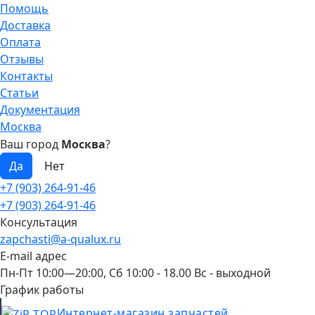
Помощь
Доставка
Оплата
Отзывы
Контакты
Статьи
Документация
Москва
Ваш город
Москва
?
+7 (903) 264-91-46
+7 (903) 264-91-46
Консультация
zapchasti@a-qualux.ru
E-mail адрес
Пн-Пт 10:00—20:00, Сб 10:00 - 18.00 Вс - выходной
График работы
Интернет-магазин запчастей