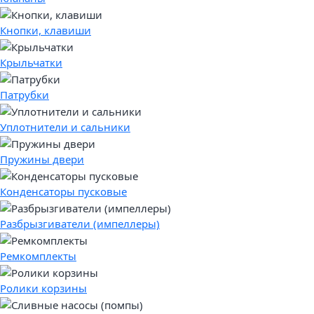
Кнопки, клавиши
Крыльчатки
Патрубки
Уплотнители и сальники
Пружины двери
Конденсаторы пусковые
Разбрызгиватели (импеллеры)
Ремкомплекты
Ролики корзины