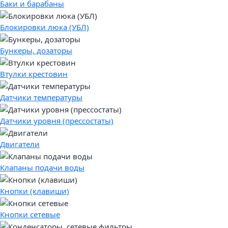
Баки и барабаны
Блокировки люка (УБЛ)
Бункеры, дозаторы
Втулки крестовин
Датчики температуры
Датчики уровня (прессостаты)
Двигатели
Клапаны подачи воды
Кнопки (клавиши)
Кнопки сетевые