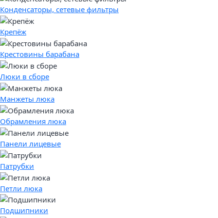
Конденсаторы, сетевые фильтры
Крепёж
Крестовины барабана
Люки в сборе
Манжеты люка
Обрамления люка
Панели лицевые
Патрубки
Петли люка
Подшипники