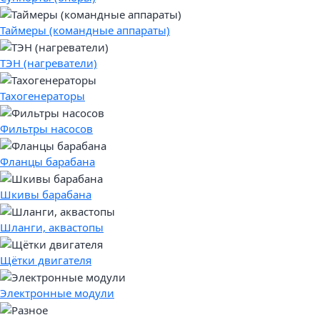
Таймеры (командные аппараты)
ТЭН (нагреватели)
Тахогенераторы
Фильтры насосов
Фланцы барабана
Шкивы барабана
Шланги, аквастопы
Щётки двигателя
Электронные модули