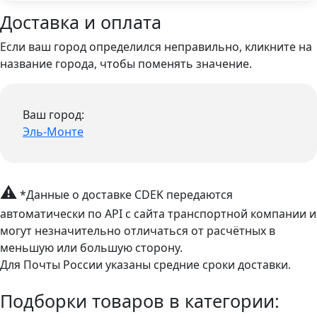
Доставка и оплата
Если ваш город определился неправильно, кликните на
название города, чтобы поменять значение.
Ваш город:
Эль-Монте
⚠
*Данные о доставке CDEK передаются
автоматически по API с сайта транспортной компании и
могут незначительно отличаться от расчётных в
меньшую или большую сторону.
Для Почты России указаны средние сроки доставки.
Подборки товаров в категории: