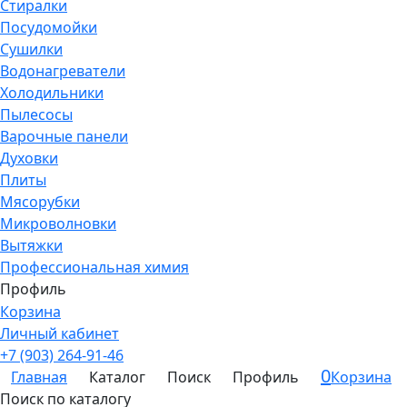
Стиралки
Посудомойки
Сушилки
Водонагреватели
Холодильники
Пылесосы
Варочные панели
Духовки
Плиты
Мясорубки
Микроволновки
Вытяжки
Профессиональная химия
Профиль
Корзина
Личный кабинет
+7 (903) 264-91-46
0
Главная
Каталог
Поиск
Профиль
Корзина
Поиск по каталогу