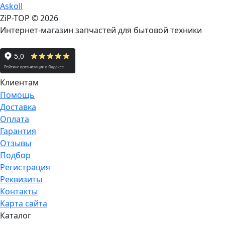
Askoll
ZiP-TOP
© 2026
Интернет-магазин запчастей для бытовой техники
Клиентам
Помощь
Доставка
Оплата
Гарантия
Отзывы
Подбор
Регистрация
Реквизиты
Контакты
Карта сайта
Каталог