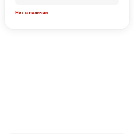
Нет в наличии