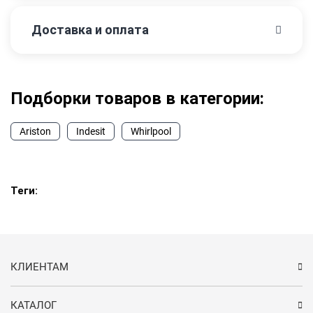
Доставка и оплата
Подборки товаров в категории:
Ariston
Indesit
Whirlpool
Теги:
КЛИЕНТАМ
КАТАЛОГ