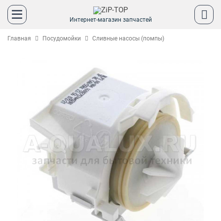
Интернет-магазин запчастей
Главная
Посудомойки
Сливные насосы (помпы)