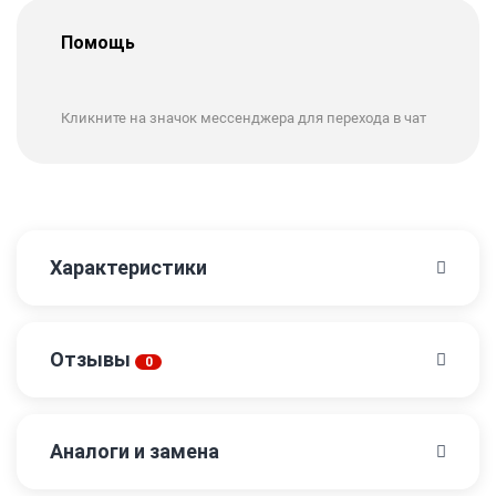
Помощь
Кликните на значок мессенджера для перехода в чат
Характеристики
Отзывы
0
Аналоги и замена