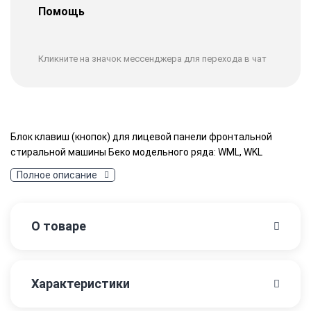
Помощь
Кликните на значок мессенджера для перехода в чат
Блок клавиш (кнопок) для лицевой панели фронтальной
стиральной машины Беко модельного ряда: WML, WKL
Полное описание
О товаре
Характеристики