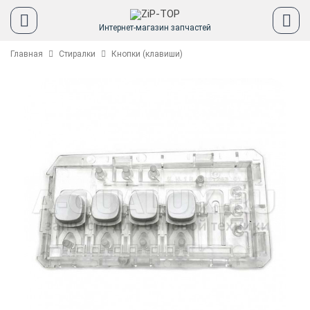
Интернет-магазин запчастей
Главная
Стиралки
Кнопки (клавиши)