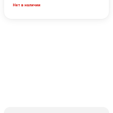
Нет в наличии