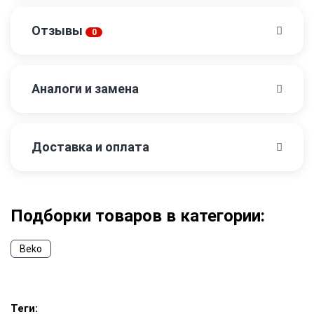
Отзывы
0
Аналоги и замена
Доставка и оплата
Подборки товаров в категории:
Beko
Теги: