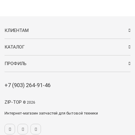
КЛИЕНТАМ
КАТАЛОГ
ПРОФИЛЬ
+7 (903) 264-91-46
ZIP-TOP
© 2026
Интернет-магазин запчастей для бытовой техники