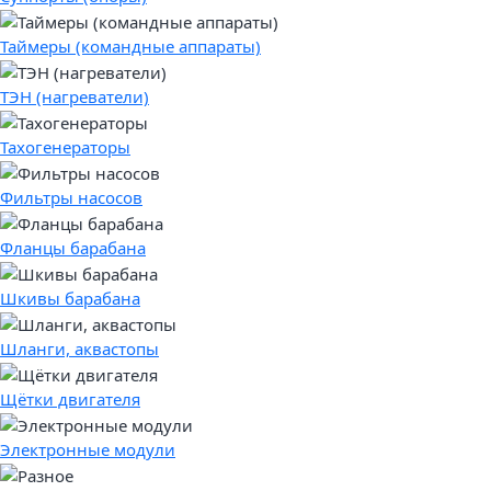
Таймеры (командные аппараты)
ТЭН (нагреватели)
Тахогенераторы
Фильтры насосов
Фланцы барабана
Шкивы барабана
Шланги, аквастопы
Щётки двигателя
Электронные модули