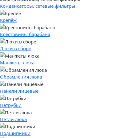
Конденсаторы, сетевые фильтры
Крепёж
Крестовины барабана
Люки в сборе
Манжеты люка
Обрамления люка
Панели лицевые
Патрубки
Петли люка
Подшипники