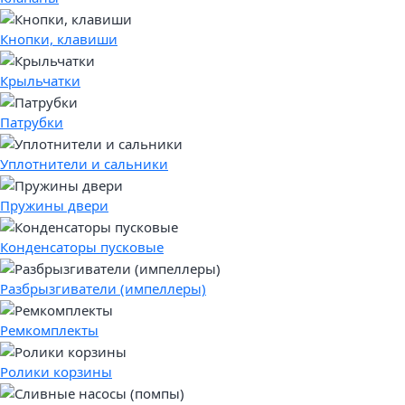
Кнопки, клавиши
Крыльчатки
Патрубки
Уплотнители и сальники
Пружины двери
Конденсаторы пусковые
Разбрызгиватели (импеллеры)
Ремкомплекты
Ролики корзины