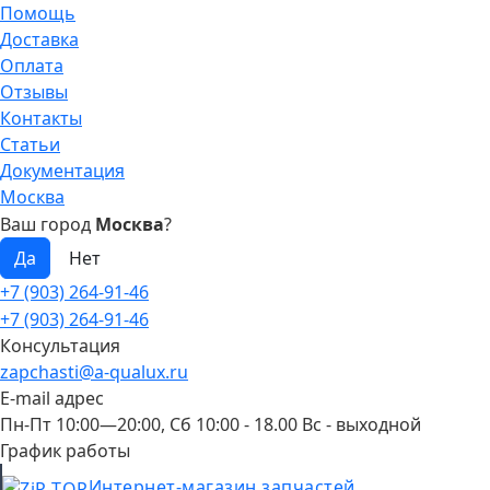
Помощь
Доставка
Оплата
Отзывы
Контакты
Статьи
Документация
Москва
Ваш город
Москва
?
+7 (903) 264-91-46
+7 (903) 264-91-46
Консультация
zapchasti@a-qualux.ru
E-mail адрес
Пн-Пт 10:00—20:00, Сб 10:00 - 18.00 Вс - выходной
График работы
Интернет-магазин запчастей