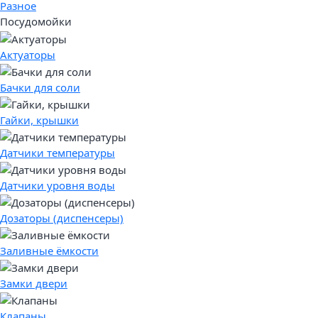
Разное
Посудомойки
Актуаторы
Бачки для соли
Гайки, крышки
Датчики температуры
Датчики уровня воды
Дозаторы (диспенсеры)
Заливные ёмкости
Замки двери
Клапаны