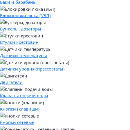
Баки и барабаны
Блокировки люка (УБЛ)
Бункеры, дозаторы
Втулки крестовин
Датчики температуры
Датчики уровня (прессостаты)
Двигатели
Клапаны подачи воды
Кнопки (клавиши)
Кнопки сетевые