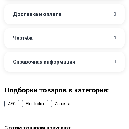
Доставка и оплата
Чертёж
Справочная информация
Подборки товаров в категории:
AEG
Electrolux
Zanussi
С этим товаром покупают