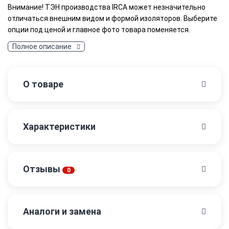
Внимание! ТЭН производства IRCA может незначительно
отличаться внешним видом и формой изоляторов. Выберите
опции под ценой и главное фото товара поменяется.
Полное описание
О товаре
Характеристики
Отзывы
0
Аналоги и замена