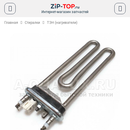
Интернет-магазин запчастей
Главная
Стиралки
ТЭН (нагреватели)