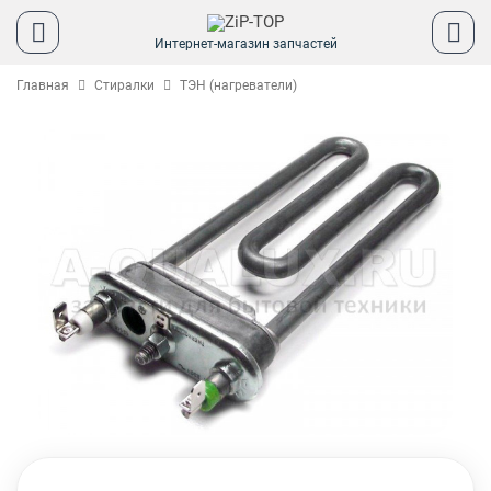
Интернет-магазин запчастей
Главная
Стиралки
ТЭН (нагреватели)