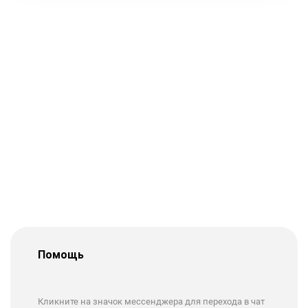
Помощь
Кликните на значок мессенджера для перехода в чат