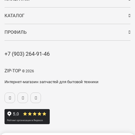
КАТАЛОГ
ПРОФИЛЬ
+7 (903) 264-91-46
ZIP-TOP
© 2026
Интернет-магазин запчастей для бытовой техники