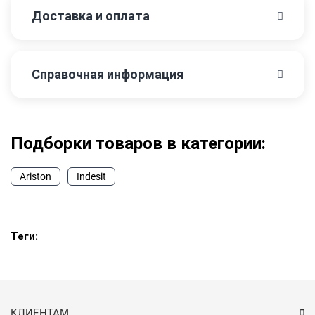
Доставка и оплата
Справочная информация
Подборки товаров в категории:
Ariston
Indesit
Теги:
КЛИЕНТАМ