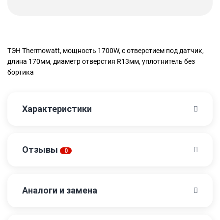
ТЭН Thermowatt, мощность 1700W, с отверстием под датчик,
длина 170мм, диаметр отверстия R13мм, уплотнитель без
бортика
Характеристики
Отзывы
0
Аналоги и замена