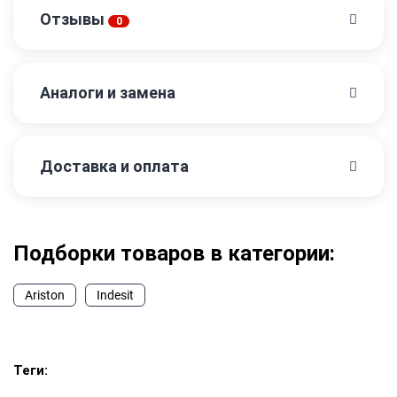
Отзывы
0
Аналоги и замена
Доставка и оплата
Подборки товаров в категории:
Ariston
Indesit
Теги: