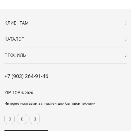
КЛИЕНТАМ
КАТАЛОГ
ПРОФИЛЬ
+7 (903) 264-91-46
ZIP-TOP
© 2026
Интернет-магазин запчастей для бытовой техники