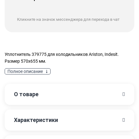
Кликните на значок мессенджера для перехода в чат
Уплотнитель 379775 для холодильников Ariston, Indesit.
Размер 570x655 мм.
Полное описание
О товаре
Характеристики