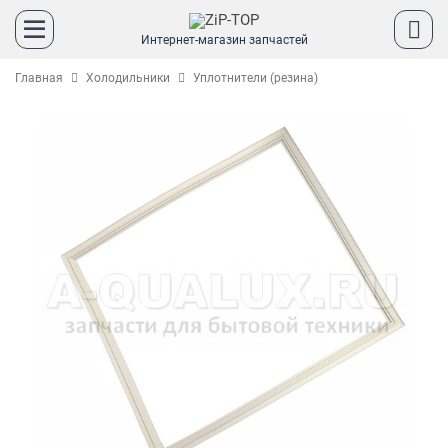
Интернет-магазин запчастей
Главная
Холодильники
Уплотнители (резина)