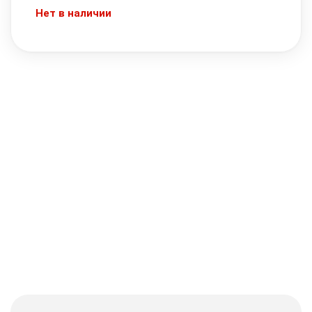
Нет в наличии