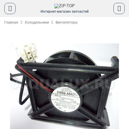
Интернет-магазин запчастей
Главная
Холодильники
Вентиляторы