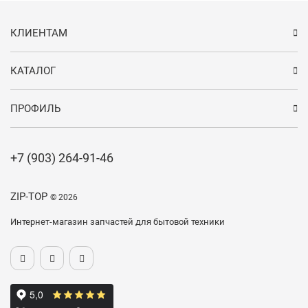
КЛИЕНТАМ
КАТАЛОГ
ПРОФИЛЬ
+7 (903) 264-91-46
ZIP-TOP
© 2026
Интернет-магазин запчастей для бытовой техники