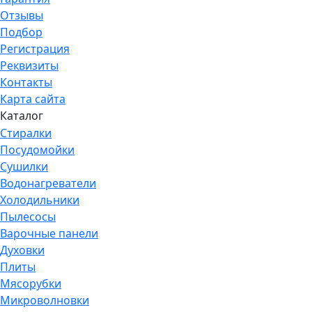
Отзывы
Подбор
Регистрация
Реквизиты
Контакты
Карта сайта
Каталог
Стиралки
Посудомойки
Сушилки
Водонагреватели
Холодильники
Пылесосы
Варочные панели
Духовки
Плиты
Мясорубки
Микроволновки