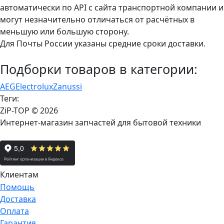
автоматически по API с сайта транспортной компании и
могут незначительно отличаться от расчётных в
меньшую или большую сторону.
Для Почты России указаны средние сроки доставки.
Подборки товаров в категории:
AEG
Electrolux
Zanussi
Теги:
ZiP-TOP
© 2026
Интернет-магазин запчастей для бытовой техники
Клиентам
Помощь
Доставка
Оплата
Гарантия