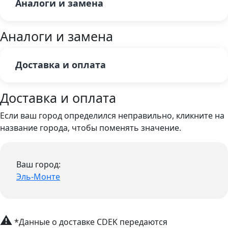
Аналоги и замена
Аналоги и замена
Доставка и оплата
Доставка и оплата
Если ваш город определился неправильно, кликните на
название города, чтобы поменять значение.
Ваш город:
Эль-Монте
⚠
*Данные о доставке CDEK передаются