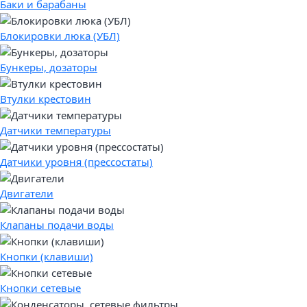
Баки и барабаны
Блокировки люка (УБЛ)
Бункеры, дозаторы
Втулки крестовин
Датчики температуры
Датчики уровня (прессостаты)
Двигатели
Клапаны подачи воды
Кнопки (клавиши)
Кнопки сетевые