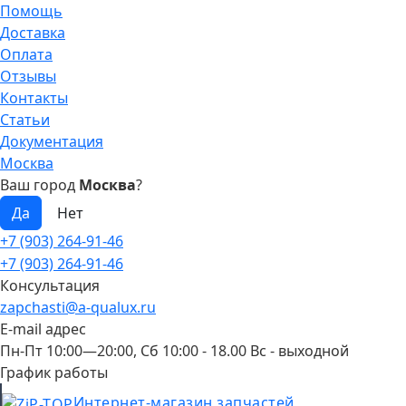
Помощь
Доставка
Оплата
Отзывы
Контакты
Статьи
Документация
Москва
Ваш город
Москва
?
+7 (903) 264-91-46
+7 (903) 264-91-46
Консультация
zapchasti@a-qualux.ru
E-mail адрес
Пн-Пт 10:00—20:00, Сб 10:00 - 18.00 Вс - выходной
График работы
Интернет-магазин запчастей