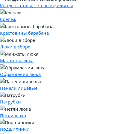
Конденсаторы, сетевые фильтры
Крепёж
Крестовины барабана
Люки в сборе
Манжеты люка
Обрамления люка
Панели лицевые
Патрубки
Петли люка
Подшипники