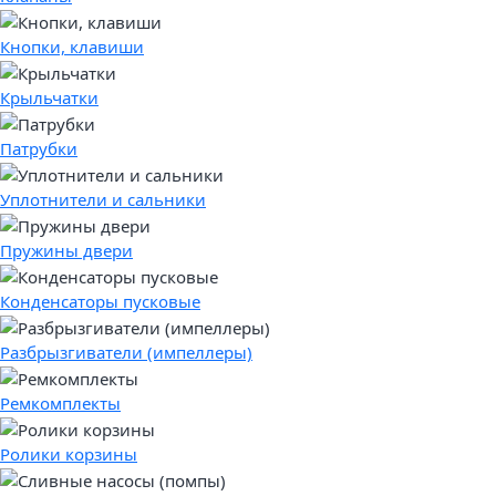
Кнопки, клавиши
Крыльчатки
Патрубки
Уплотнители и сальники
Пружины двери
Конденсаторы пусковые
Разбрызгиватели (импеллеры)
Ремкомплекты
Ролики корзины