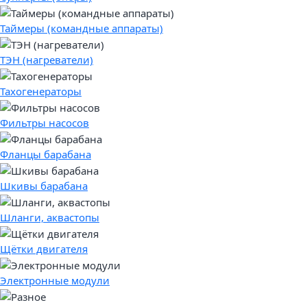
Таймеры (командные аппараты)
ТЭН (нагреватели)
Тахогенераторы
Фильтры насосов
Фланцы барабана
Шкивы барабана
Шланги, аквастопы
Щётки двигателя
Электронные модули