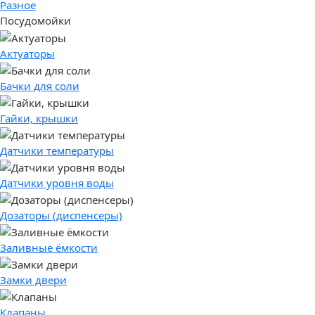
Разное
Посудомойки
Актуаторы
Бачки для соли
Гайки, крышки
Датчики температуры
Датчики уровня воды
Дозаторы (диспенсеры)
Заливные ёмкости
Замки двери
Клапаны