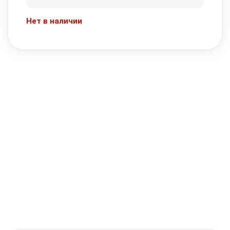
Нет в наличии