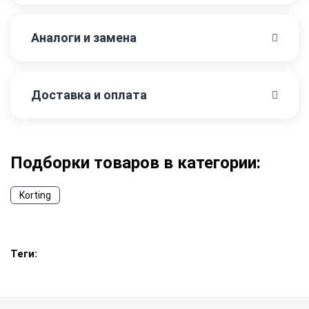
Аналоги и замена
Доставка и оплата
Подборки товаров в категории:
Korting
Теги: