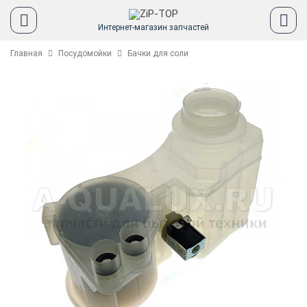
Интернет-магазин запчастей
Главная
Посудомойки
Бачки для соли