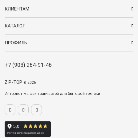
КЛИЕНТАМ
КАТАЛОГ
ПРОФИЛЬ
+7 (903) 264-91-46
ZIP-TOP
© 2026
Интернет-магазин запчастей для бытовой техники