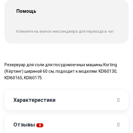
Помощь
Кликните на значок мессенджера для перехода в чат
Резервуар для соли для посудомоечных машины Korting
(Кёртинг) шириной 60 см, подходит к моделям: KDI60130,
KDI60165, KDI60175.
Характеристики
Отзывы
0