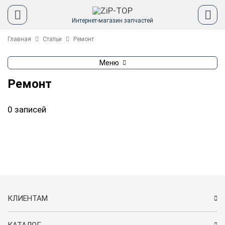
Интернет-магазин запчастей
Главная
Статьи
Ремонт
Меню
Ремонт
0 записей
КЛИЕНТАМ