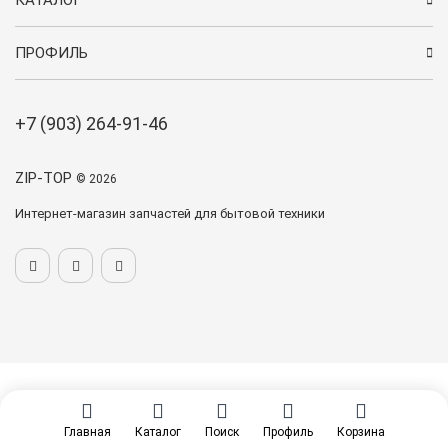
КАТАЛОГ
ПРОФИЛЬ
+7 (903) 264-91-46
ZIP-TOP
© 2026
Интернет-магазин запчастей для бытовой техники
Главная
Каталог
Поиск
Профиль
Корзина