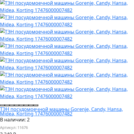
ТЭН посудомоечной машины Gorenje, Candy, Hansa,
Midea, Korting 17476000007482
В наличии: 2
Артикул:
11676