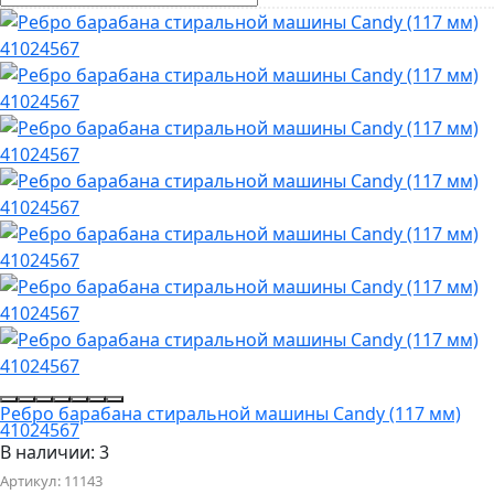
Ребро барабана стиральной машины Candy (117 мм)
41024567
В наличии: 3
Артикул:
11143