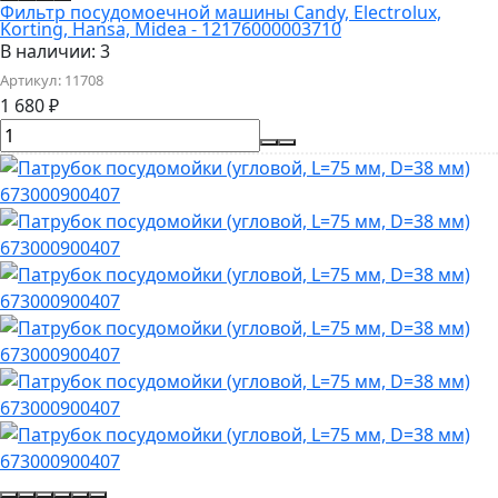
Фильтр посудомоечной машины Candy, Electrolux,
Korting, Hansa, Midea - 12176000003710
В наличии: 3
Артикул:
11708
1 680
₽