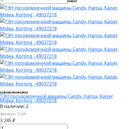
ТЭН посудомоечной машины Candy, Hansa, Kaiser,
Midea, Korting - 49037218
В наличии: 2
Артикул:
11241
3 245
₽