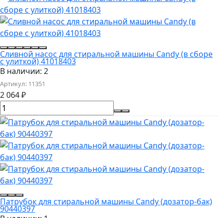
Сливной насос для стиральной машины Candy (в сборе
с улиткой) 41018403
В наличии: 2
Артикул:
11351
2 064
₽
Патрубок для стиральной машины Candy (дозатор-бак)
90440397