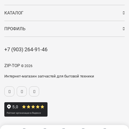
КАТАЛОГ
ПРОФИЛЬ
+7 (903) 264-91-46
ZIP-TOP
© 2026
Интернет-магазин запчастей для бытовой техники