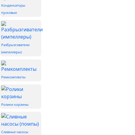
Конденсаторы
пусковые
Разбрызгиватели
(импеллеры)
Ремкомплекты
Ролики корзины
Сливные насосы