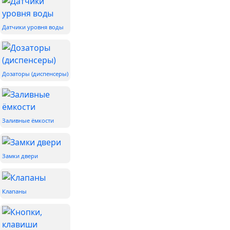
Датчики уровня воды
Дозаторы (диспенсеры)
Заливные ёмкости
Замки двери
Клапаны