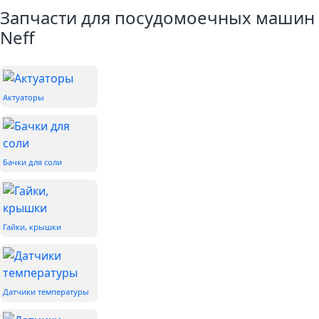
Запчасти для посудомоечных машин
Neff
Актуаторы
Бачки для соли
Гайки, крышки
Датчики температуры