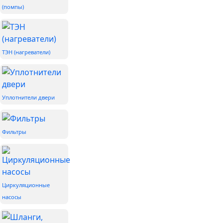
(помпы)
ТЭН (нагреватели)
Уплотнители двери
Фильтры
Циркуляционные
насосы