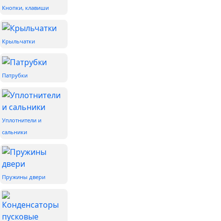
Кнопки, клавиши
Крыльчатки
Патрубки
Уплотнители и
сальники
Пружины двери