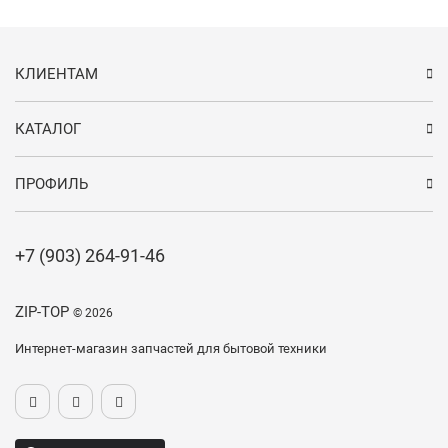
КЛИЕНТАМ
КАТАЛОГ
ПРОФИЛЬ
+7 (903) 264-91-46
ZIP-TOP
© 2026
Интернет-магазин запчастей для бытовой техники