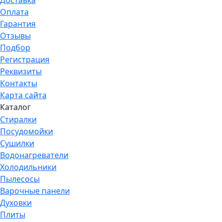
Доставка
Оплата
Гарантия
Отзывы
Подбор
Регистрация
Реквизиты
Контакты
Карта сайта
Каталог
Стиралки
Посудомойки
Сушилки
Водонагреватели
Холодильники
Пылесосы
Варочные панели
Духовки
Плиты