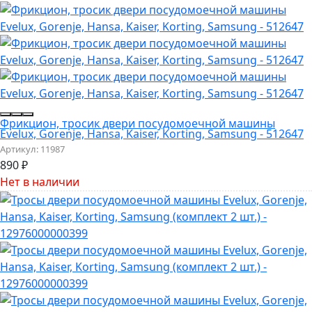
Фрикцион, тросик двери посудомоечной машины
Evelux, Gorenje, Hansa, Kaiser, Korting, Samsung - 512647
Артикул:
11987
890
₽
Нет в наличии