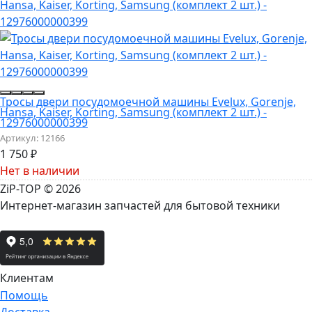
Тросы двери посудомоечной машины Evelux, Gorenje,
Hansa, Kaiser, Korting, Samsung (комплект 2 шт.) -
12976000000399
Артикул:
12166
1 750
₽
Нет в наличии
ZiP-TOP
© 2026
Интернет-магазин запчастей для бытовой техники
Клиентам
Помощь