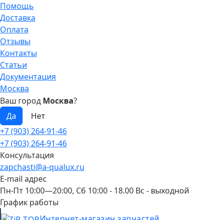
Помощь
Доставка
Оплата
Отзывы
Контакты
Статьи
Документация
Москва
Ваш город
Москва
?
+7 (903) 264-91-46
+7 (903) 264-91-46
Консультация
zapchasti@a-qualux.ru
E-mail адрес
Пн-Пт 10:00—20:00, Сб 10:00 - 18.00 Вс - выходной
График работы
Интернет-магазин запчастей