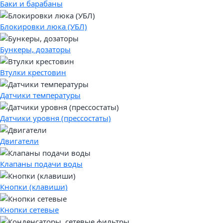
Баки и барабаны
Блокировки люка (УБЛ)
Бункеры, дозаторы
Втулки крестовин
Датчики температуры
Датчики уровня (прессостаты)
Двигатели
Клапаны подачи воды
Кнопки (клавиши)
Кнопки сетевые