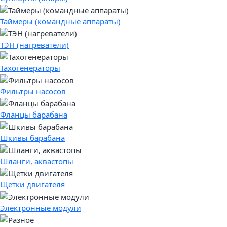
Таймеры (командные аппараты)
ТЭН (нагреватели)
Тахогенераторы
Фильтры насосов
Фланцы барабана
Шкивы барабана
Шланги, аквастопы
Щётки двигателя
Электронные модули