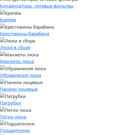
Конденсаторы, сетевые фильтры
Крепёж
Крестовины барабана
Люки в сборе
Манжеты люка
Обрамления люка
Панели лицевые
Патрубки
Петли люка
Подшипники