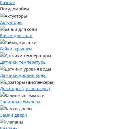
Разное
Посудомойки
Актуаторы
Бачки для соли
Гайки, крышки
Датчики температуры
Датчики уровня воды
Дозаторы (диспенсеры)
Заливные ёмкости
Замки двери
Клапаны