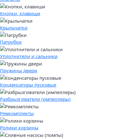
Кнопки, клавиши
Крыльчатки
Патрубки
Уплотнители и сальники
Пружины двери
Конденсаторы пусковые
Разбрызгиватели (импеллеры)
Ремкомплекты
Ролики корзины